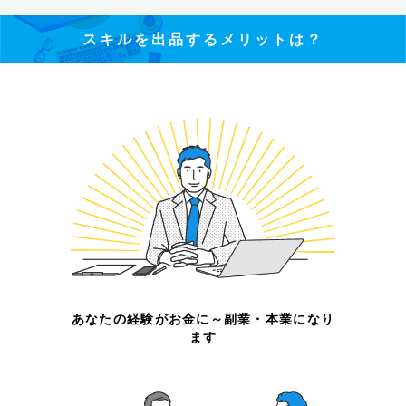
スキルを出品するメリットは？
あなたの経験がお金に～
副業・本業になり
ます