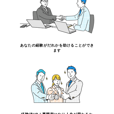
あなたの経験が
だれかを助けることができ
ます