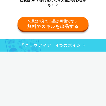
経験値UP！専門家になり
人生が変わるか
も！？
＼最短3分で出品が可能です／
無料でスキルを出品する
「クラウディア」4つのポイント