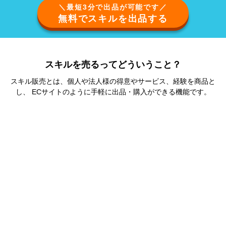
＼最短3分で出品が可能です／
無料でスキルを出品する
スキルを売るってどういうこと？
スキル販売とは、個人や法人様の得意やサービス、経験を商品と
し、
ECサイトのように手軽に出品・購入ができる機能です。