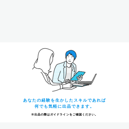
あなたの経験を生かしたスキルであれば
何でも気軽に出品できます。
※出品の際はガイドラインをご確認ください。