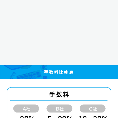
手数料比較表