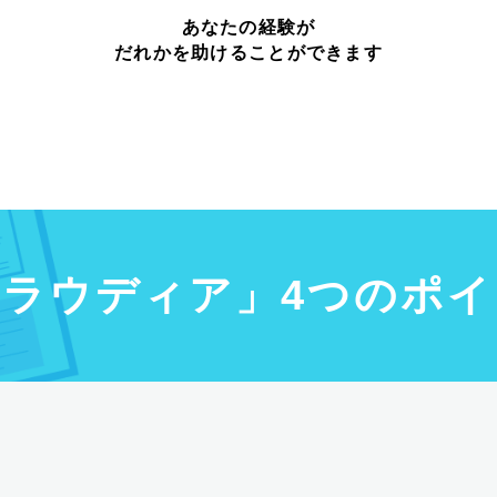
あなたの経験が
だれかを助けることができます
クラウディア」4つのポイ