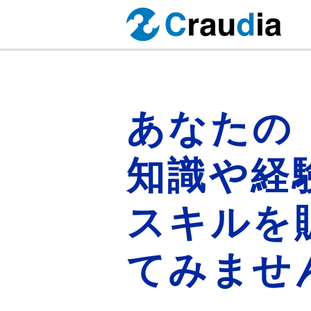
あなたの
知識や経
スキルを
てみませ