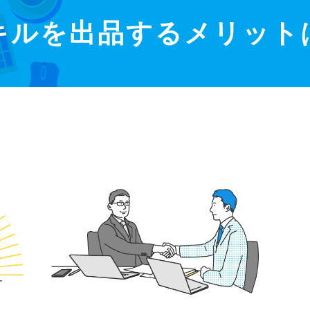
キルを出品するメリット