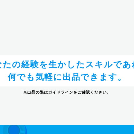
なたの経験を生かしたスキルであ
何でも気軽に出品できます。
※出品の際はガイドラインをご確認ください。