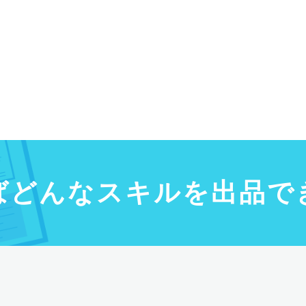
ばどんなスキルを出品で