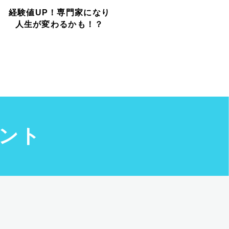
経験値UP！専門家になり
人生が変わるかも！？
ント