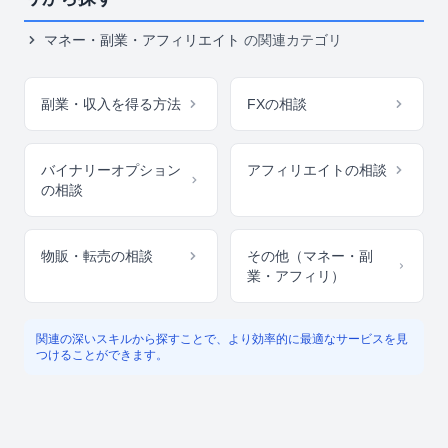
マネー・副業・アフィリエイト
の関連カテゴリ
副業・収入を得る方法
FXの相談
バイナリーオプション
アフィリエイトの相談
の相談
物販・転売の相談
その他（マネー・副
業・アフィリ）
関連の深いスキルから探すことで、より効率的に最適なサービスを見
つけることができます。