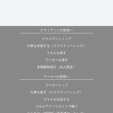
クライアントの皆様へ
クライアントトップ
仕事を依頼する（クラウドソーシング）
スキルを探す
ワーカーを探す
各種書類発行（法人限定）
ワーカーの皆様へ
ワーカートップ
仕事を探す（クラウドソーシング）
スキルを出品する
スキルアフィリエイトで稼ぐ