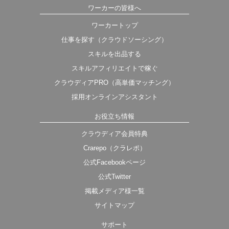
ワーカーの皆様へ
ワーカートップ
仕事を探す（クラウドソーシング）
スキルを出品する
スキルアフィリエイトで稼ぐ
クラウディアPRO（高単価マッチング）
採用オンラインアシスタント
お役立ち情報
クラウディア会員特典
Crarepo（クラレポ）
公式Facebookページ
公式Twitter
掲載メディア様一覧
サイトマップ
サポート