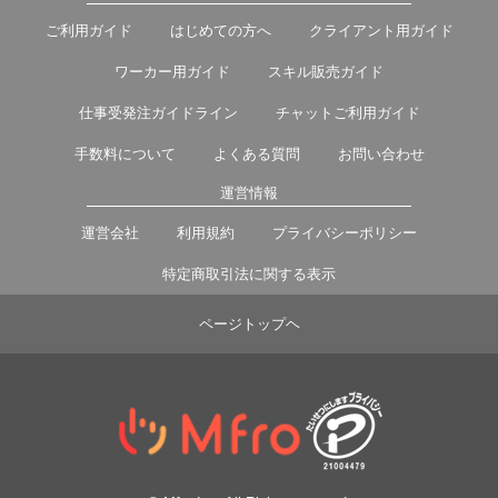
ご利用ガイド
はじめての方へ
クライアント用ガイド
ワーカー用ガイド
スキル販売ガイド
仕事受発注ガイドライン
チャットご利用ガイド
手数料について
よくある質問
お問い合わせ
運営情報
運営会社
利用規約
プライバシーポリシー
特定商取引法に関する表示
ページトップヘ