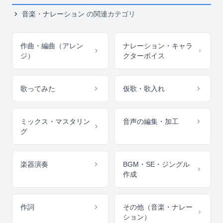
音楽・ナレーション
の関連カテゴリ
作曲・編曲（アレン
ナレーション・キャラ
ジ）
クターボイス
歌ってみた
仮歌・歌入れ
ミックス・マスタリン
音声の編集・加工
グ
楽器演奏
BGM・SE・ジングル
作成
作詞
その他（音楽・ナレー
ション）