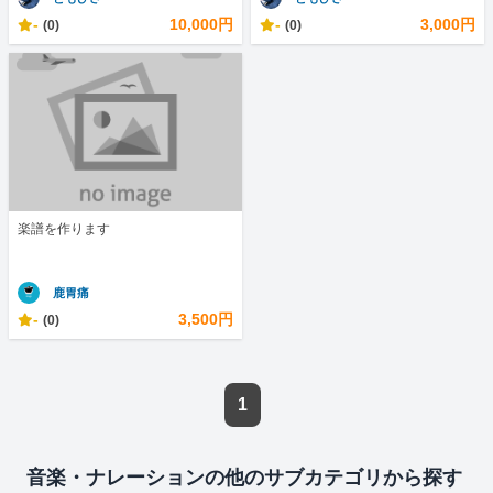
-
10,000円
-
3,000円
(0)
(0)
楽譜を作ります
鹿胃痛
-
3,500円
(0)
1
音楽・ナレーションの他のサブカテゴリから探す