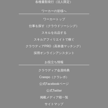
各種書類発行（法人限定）
ワーカーの皆様へ
ワーカートップ
仕事を探す（クラウドソーシング）
スキルを出品する
スキルアフィリエイトで稼ぐ
クラウディアPRO（高単価マッチング）
採用オンラインアシスタント
お役立ち情報
クラウディア会員特典
Crarepo（クラレポ）
公式Facebookページ
公式Twitter
掲載メディア様一覧
サイトマップ