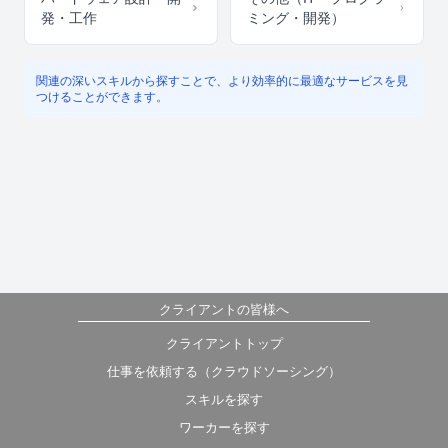
発・工作
ミング・開発）
関連の深いスキルから探すことで、より効率的に最適なサービスを見
つけることができます。
クライアントの皆様へ
クライアントトップ
仕事を依頼する（クラウドソーシング）
スキルを探す
ワーカーを探す