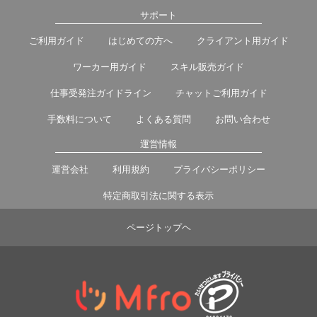
サポート
ご利用ガイド
はじめての方へ
クライアント用ガイド
ワーカー用ガイド
スキル販売ガイド
仕事受発注ガイドライン
チャットご利用ガイド
手数料について
よくある質問
お問い合わせ
運営情報
運営会社
利用規約
プライバシーポリシー
特定商取引法に関する表示
ページトップヘ