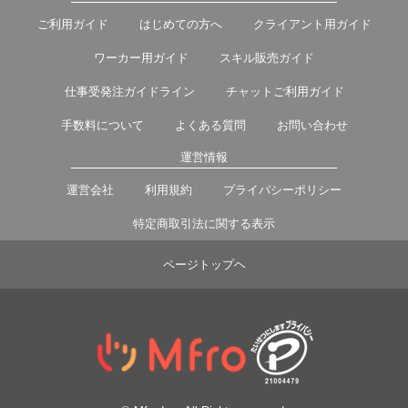
ご利用ガイド
はじめての方へ
クライアント用ガイド
ワーカー用ガイド
スキル販売ガイド
仕事受発注ガイドライン
チャットご利用ガイド
手数料について
よくある質問
お問い合わせ
運営情報
運営会社
利用規約
プライバシーポリシー
特定商取引法に関する表示
ページトップヘ