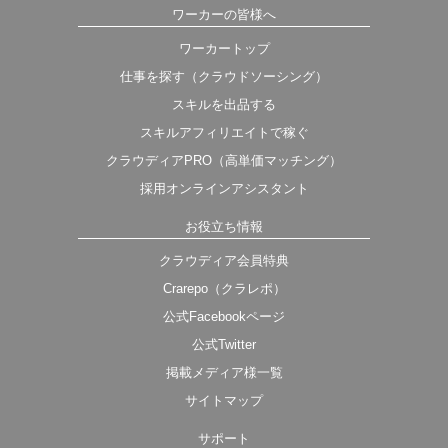
ワーカーの皆様へ
ワーカートップ
仕事を探す（クラウドソーシング）
スキルを出品する
スキルアフィリエイトで稼ぐ
クラウディアPRO（高単価マッチング）
採用オンラインアシスタント
お役立ち情報
クラウディア会員特典
Crarepo（クラレポ）
公式Facebookページ
公式Twitter
掲載メディア様一覧
サイトマップ
サポート