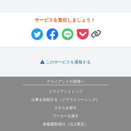
サービスを宣伝しましょう！
このサービスを通報する
クライアントの皆様へ
クライアントトップ
仕事を依頼する（クラウドソーシング）
スキルを探す
ワーカーを探す
各種書類発行（法人限定）