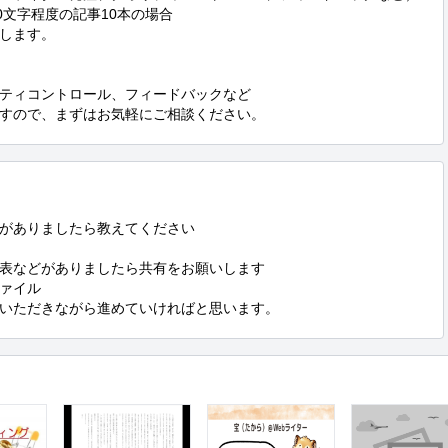
00文字程度の記事10本の場合

します。

ティコントロール、フィードバックなど

すので、まずはお気軽にご相談ください。
がありましたら教えてください

表などがありましたら共有をお願いします

ァイル

いただきながら進めていければと思います。