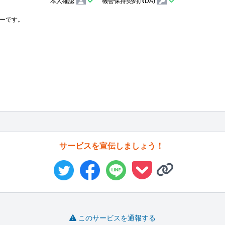
本人確認
機密保持契約(NDA)
ーです。

サービスを宣伝しましょう！
このサービスを通報する