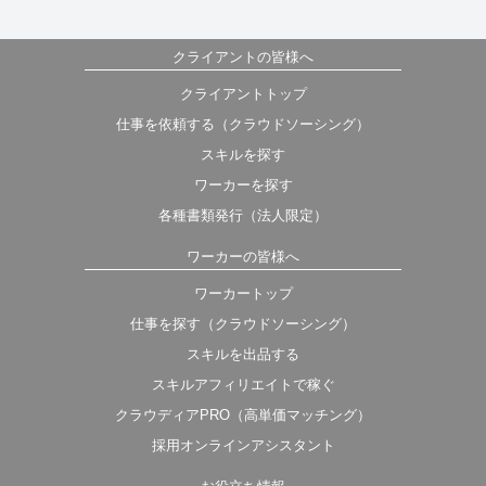
クライアントの皆様へ
クライアントトップ
仕事を依頼する（クラウドソーシング）
スキルを探す
ワーカーを探す
各種書類発行（法人限定）
ワーカーの皆様へ
ワーカートップ
仕事を探す（クラウドソーシング）
スキルを出品する
スキルアフィリエイトで稼ぐ
クラウディアPRO（高単価マッチング）
採用オンラインアシスタント