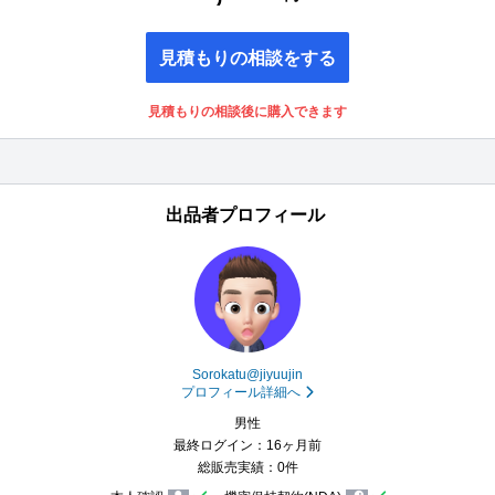
見積もりの相談をする
見積もりの相談後に購入できます
出品者プロフィール
Sorokatu@jiyuujin
プロフィール詳細へ
男性
最終ログイン：16ヶ月前
総販売実績：0件