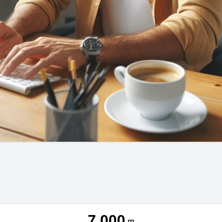
7,000