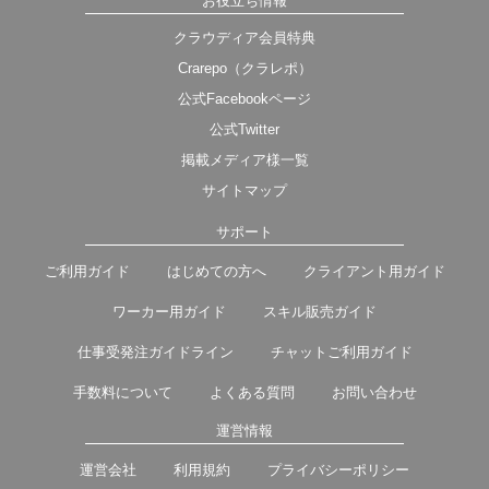
お役立ち情報
クラウディア会員特典
Crarepo（クラレポ）
公式Facebookページ
公式Twitter
掲載メディア様一覧
サイトマップ
サポート
ご利用ガイド
はじめての方へ
クライアント用ガイド
ワーカー用ガイド
スキル販売ガイド
仕事受発注ガイドライン
チャットご利用ガイド
手数料について
よくある質問
お問い合わせ
運営情報
運営会社
利用規約
プライバシーポリシー