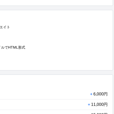
エイト

ルでHTML形式

+
6,000円
+
11,000円