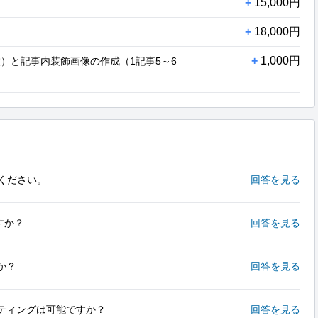
+
15,000円
+
18,000円
+
1,000円
）と記事内装飾画像の作成（1記事5～6
ください。
回答を見る
すか？
回答を見る
か？
回答を見る
ティングは可能ですか？
回答を見る