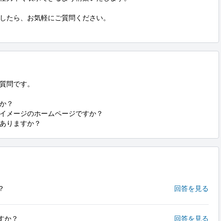
したら、お気軽にご質問ください。

質問です。

か？

イメージのホームページですか？

ありますか？
？
回答を見る
すか？
回答を見る