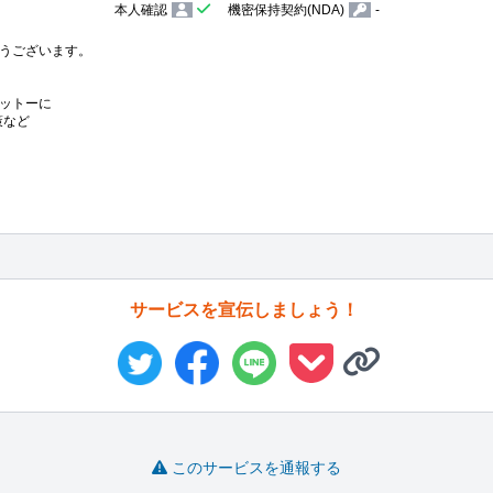
本人確認
機密保持契約(NDA)
-
うございます。

ットーに

など

サービスを宣伝しましょう！
このサービスを通報する