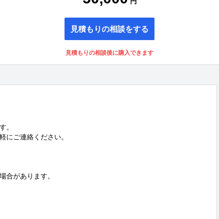
円
見積もりの相談をする
見積もりの相談後に購入できます
す。

軽にご連絡ください。

場合があります。
