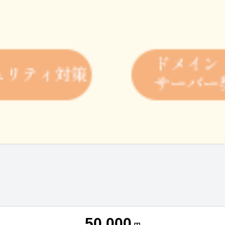
50,000