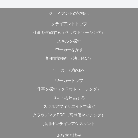
クライアントの皆様へ
クライアントトップ
仕事を依頼する（クラウドソーシング）
スキルを探す
ワーカーを探す
各種書類発行（法人限定）
ワーカーの皆様へ
ワーカートップ
仕事を探す（クラウドソーシング）
スキルを出品する
スキルアフィリエイトで稼ぐ
クラウディアPRO（高単価マッチング）
採用オンラインアシスタント
お役立ち情報