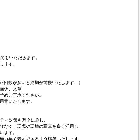
間をいただきます。

します。

正回数が多いと納期が前後いたします。）

画像、文章

予めご了承ください。

用意いたします。

ティ対策も万全に施し、

はなく、現場や現地の写真を多く活用し

います。

極力早く表示できるよう構築いたします。
