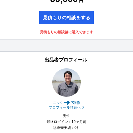
円
見積もりの相談をする
見積もりの相談後に購入できます
出品者プロフィール
ニッシー|HP制作
プロフィール詳細へ
男性
最終ログイン：19ヶ月前
総販売実績：0件