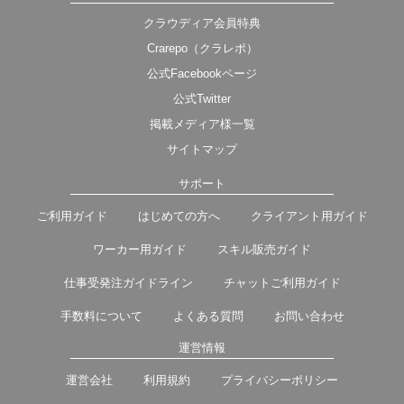
クラウディア会員特典
Crarepo（クラレポ）
公式Facebookページ
公式Twitter
掲載メディア様一覧
サイトマップ
サポート
ご利用ガイド
はじめての方へ
クライアント用ガイド
ワーカー用ガイド
スキル販売ガイド
仕事受発注ガイドライン
チャットご利用ガイド
手数料について
よくある質問
お問い合わせ
運営情報
運営会社
利用規約
プライバシーポリシー