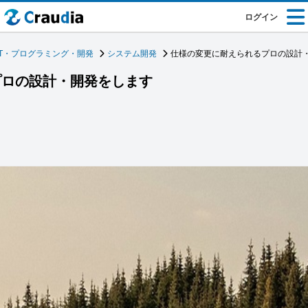
ログイン
IT・プログラミング・開発
システム開発
仕様の変更に耐えられるプロの設計
プロの設計・開発をします