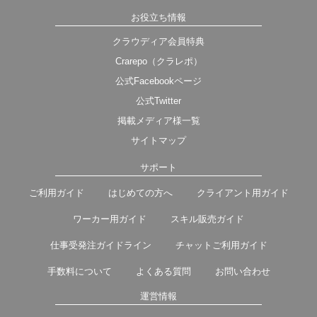
お役立ち情報
クラウディア会員特典
Crarepo（クラレポ）
公式Facebookページ
公式Twitter
掲載メディア様一覧
サイトマップ
サポート
ご利用ガイド
はじめての方へ
クライアント用ガイド
ワーカー用ガイド
スキル販売ガイド
仕事受発注ガイドライン
チャットご利用ガイド
手数料について
よくある質問
お問い合わせ
運営情報