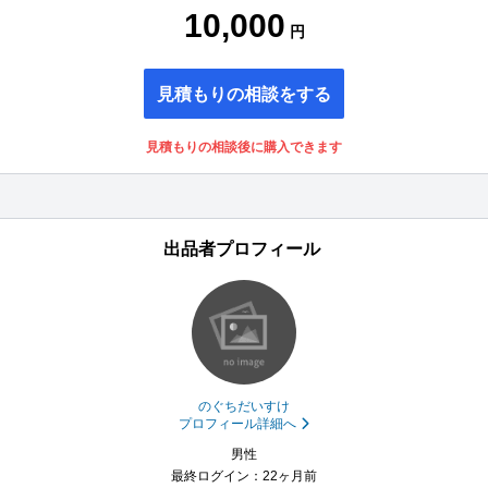
10,000
円
見積もりの相談をする
見積もりの相談後に購入できます
出品者プロフィール
のぐちだいすけ
プロフィール詳細へ
男性
最終ログイン：22ヶ月前