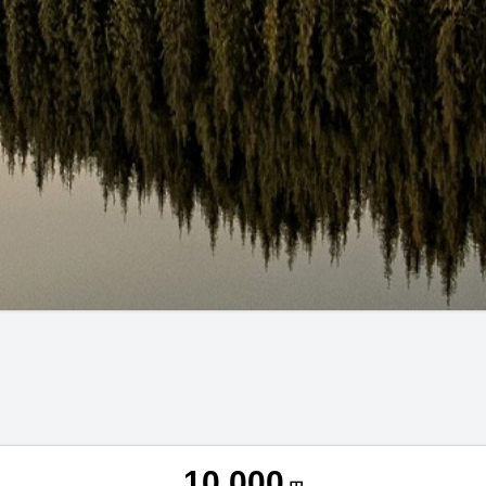
10,000