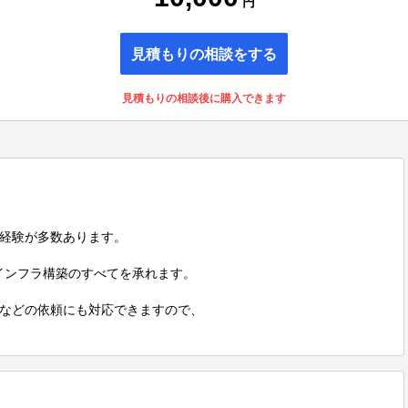
円
見積もりの相談をする
見積もりの相談後に購入できます
経験が多数あります。

インフラ構築のすべてを承れます。

などの依頼にも対応できますので、
