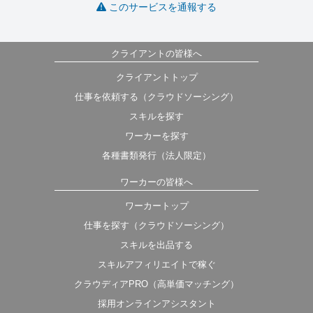
このサービスを通報する
クライアントの皆様へ
クライアントトップ
仕事を依頼する（クラウドソーシング）
スキルを探す
ワーカーを探す
各種書類発行（法人限定）
ワーカーの皆様へ
ワーカートップ
仕事を探す（クラウドソーシング）
スキルを出品する
スキルアフィリエイトで稼ぐ
クラウディアPRO（高単価マッチング）
採用オンラインアシスタント