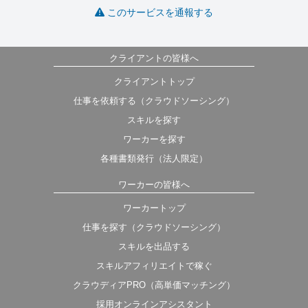
このサービスを通報する
クライアントの皆様へ
クライアントトップ
仕事を依頼する（クラウドソーシング）
スキルを探す
ワーカーを探す
各種書類発行（法人限定）
ワーカーの皆様へ
ワーカートップ
仕事を探す（クラウドソーシング）
スキルを出品する
スキルアフィリエイトで稼ぐ
クラウディアPRO（高単価マッチング）
採用オンラインアシスタント