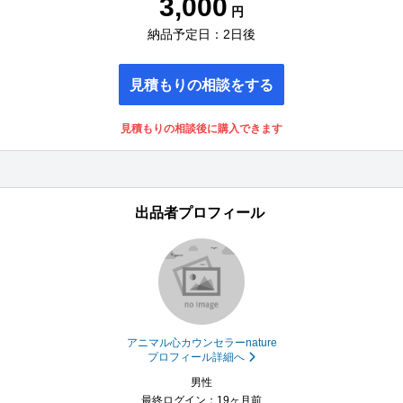
3,000
円
納品予定日：2日後
見積もりの相談をする
見積もりの相談後に購入できます
出品者プロフィール
アニマル心カウンセラーnature
プロフィール詳細へ
男性
最終ログイン：19ヶ月前