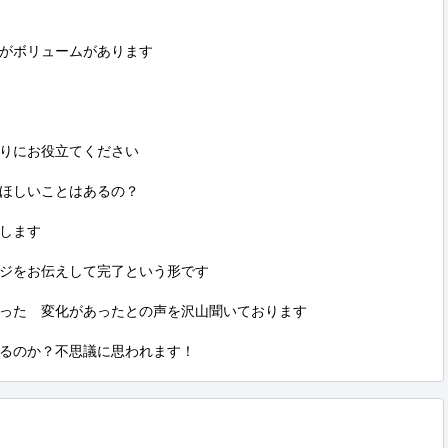
がボリュームがあります

りにお役立てください

ほしいことはあるの？

します

ジをお伝えして完了という形です

った　変化があったとの声を沢山聞いております

るのか？不思議に思われます！