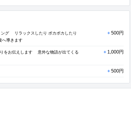
+
500円
リング リラックスしたり ポカポカしたり
波へ導きます
+
1,000円
がりをお伝えします 意外な物語が出てくる
+
500円