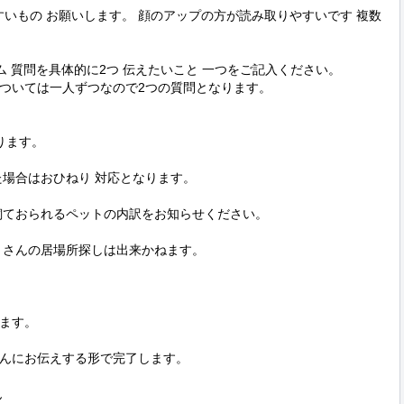
やすいもの お願いします。 顔のアップの方が読み取りやすいです 複数
ーム 質問を具体的に2つ 伝えたいこと 一つをご記入ください。

ついては一人ずつなので2つの質問となります。

トさんの居場所探しは出来かねます。

す。 

んにお伝えする形で完了します。

ん