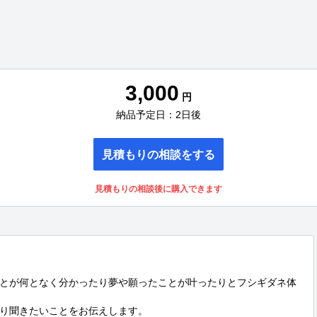
3,000
円
納品予定日：2日後
見積もりの相談をする
見積もりの相談後に購入できます
とが何となく分かったり夢や願ったことが叶ったりとフシギダネ体
り聞きたいことをお伝えします。
