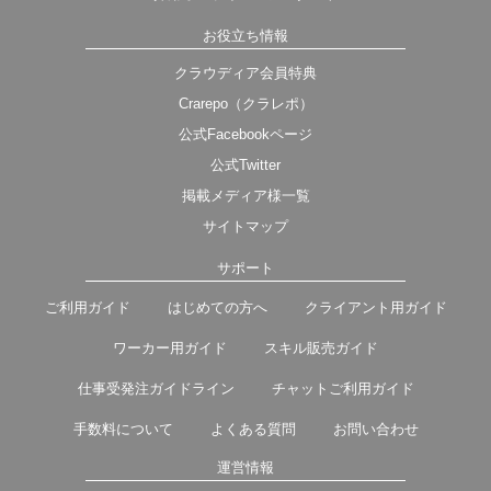
お役立ち情報
クラウディア会員特典
Crarepo（クラレポ）
公式Facebookページ
公式Twitter
掲載メディア様一覧
サイトマップ
サポート
ご利用ガイド
はじめての方へ
クライアント用ガイド
ワーカー用ガイド
スキル販売ガイド
仕事受発注ガイドライン
チャットご利用ガイド
手数料について
よくある質問
お問い合わせ
運営情報