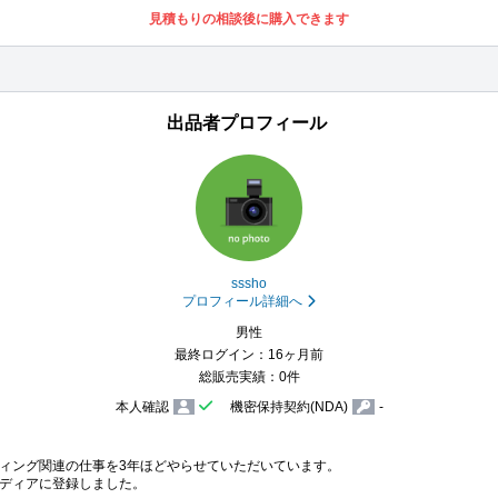
見積もりの相談後に購入できます
出品者プロフィール
sssho
プロフィール詳細へ
男性
最終ログイン：16ヶ月前
総販売実績：0件
本人確認
機密保持契約(NDA)
-
ィング関連の仕事を3年ほどやらせていただいています。

ディアに登録しました。
