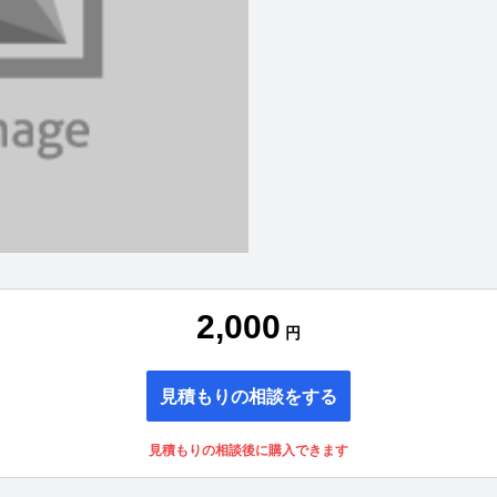
2,000
円
見積もりの相談をする
見積もりの相談後に購入できます