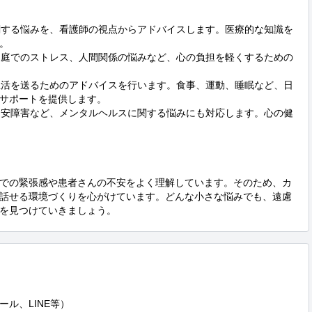
に関する悩みを、看護師の視点からアドバイスします。医療的な知識を


や家庭でのストレス、人間関係の悩みなど、心の負担を軽くするための
な生活を送るためのアドバイスを行います。食事、運動、睡眠など、日
サポートを提供します。

や不安障害など、メンタルヘルスに関する悩みにも対応します。心の健
での緊張感や患者さんの不安をよく理解しています。そのため、カ
話せる環境づくりを心がけています。どんな小さな悩みでも、遠慮
を見つけていきましょう。
ル、LINE等）