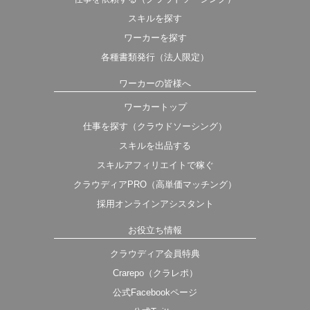
スキルを探す
ワーカーを探す
各種書類発行（法人限定）
ワーカーの皆様へ
ワーカートップ
仕事を探す（クラウドソーシング）
スキルを出品する
スキルアフィリエイトで稼ぐ
クラウディアPRO（高単価マッチング）
採用オンラインアシスタント
お役立ち情報
クラウディア会員特典
Crarepo（クラレポ）
公式Facebookページ