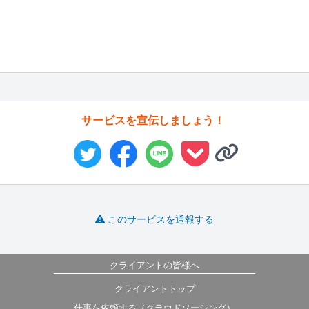
サービスを宣伝しましょう！
このサービスを通報する
クライアントの皆様へ
クライアントトップ
仕事を依頼する（クラウドソーシング）