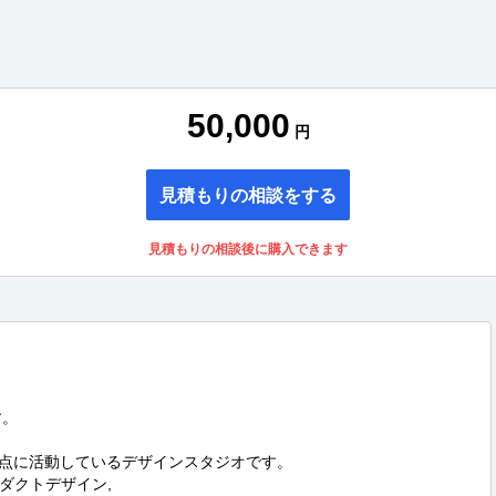
50,000
円
見積もりの相談をする
見積もりの相談後に購入できます
。

東京を拠点に活動しているデザインスタジオです。

クトデザイン,
