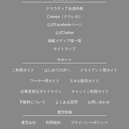
クラウディア会員特典
Crarepo（クラレポ）
公式Facebookページ
公式Twitter
掲載メディア様一覧
サイトマップ
サポート
ご利用ガイド
はじめての方へ
クライアント用ガイド
ワーカー用ガイド
スキル販売ガイド
仕事受発注ガイドライン
チャットご利用ガイド
手数料について
よくある質問
お問い合わせ
運営情報
運営会社
利用規約
プライバシーポリシー