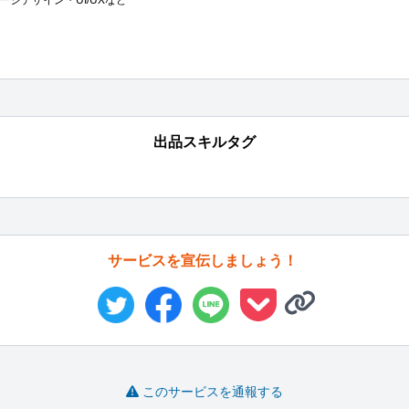
出品スキルタグ
サービスを宣伝しましょう！
このサービスを通報する