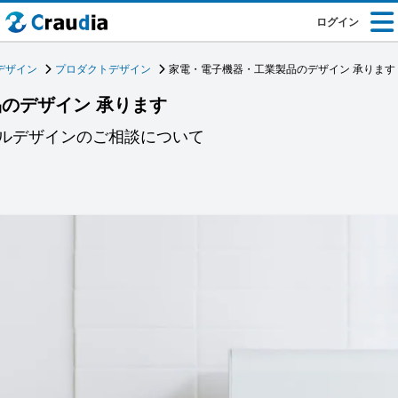
ログイン
デザイン
プロダクトデザイン
家電・電子機器・工業製品のデザイン 承ります
のデザイン 承ります
ルデザインのご相談について