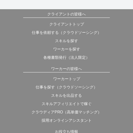
クライアントの皆様へ
クライアントトップ
仕事を依頼する（クラウドソーシング）
スキルを探す
ワーカーを探す
各種書類発行（法人限定）
ワーカーの皆様へ
ワーカートップ
仕事を探す（クラウドソーシング）
スキルを出品する
スキルアフィリエイトで稼ぐ
クラウディアPRO（高単価マッチング）
採用オンラインアシスタント
お役立ち情報