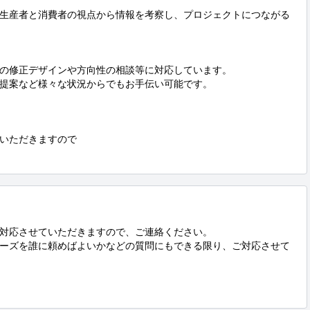
生産者と消費者の視点から情報を考察し、プロジェクトにつながる
の修正デザインや方向性の相談等に対応しています。

提案など様々な状況からでもお手伝い可能です。

いただきますので

対応させていただきますので、ご連絡ください。

ーズを誰に頼めばよいかなどの質問にもできる限り、ご対応させて