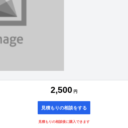
2,500
円
見積もりの相談をする
見積もりの相談後に購入できます