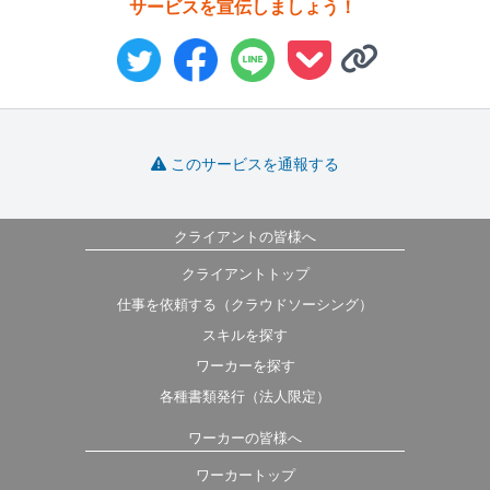
サービスを宣伝しましょう！
このサービスを通報する
クライアントの皆様へ
クライアントトップ
仕事を依頼する（クラウドソーシング）
スキルを探す
ワーカーを探す
各種書類発行（法人限定）
ワーカーの皆様へ
ワーカートップ