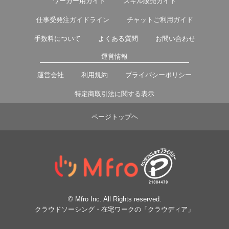
ワーカー用ガイド
スキル販売ガイド
仕事受発注ガイドライン
チャットご利用ガイド
手数料について
よくある質問
お問い合わせ
運営情報
運営会社
利用規約
プライバシーポリシー
特定商取引法に関する表示
ページトップヘ
© Mfro Inc. All Rights reserved.
クラウドソーシング・在宅ワークの「クラウディア」