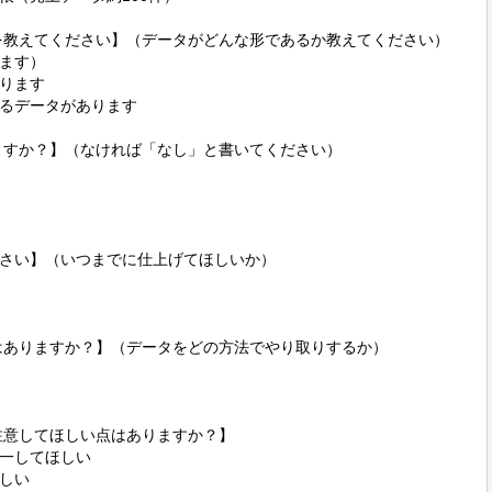
ます）

ります

るデータがあります

さい】（いつまでに仕上げてほしいか）

はありますか？】（データをどの方法でやり取りするか）

注意してほしい点はありますか？】

一してほしい

しい