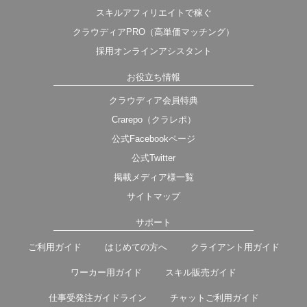
スキルアフィリエイトで稼ぐ
クラウディアPRO（高単価マッチング）
採用オンラインアシスタント
お役立ち情報
クラウディア会員特典
Crarepo（クラレポ）
公式Facebookページ
公式Twitter
掲載メディア様一覧
サイトマップ
サポート
ご利用ガイド
はじめての方へ
クライアント用ガイド
ワーカー用ガイド
スキル販売ガイド
仕事受発注ガイドライン
チャットご利用ガイド