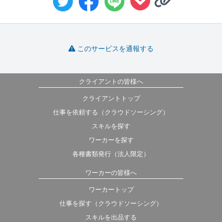
このサービスを通報する
クライアントの皆様へ
クライアントトップ
仕事を依頼する（クラウドソーシング）
スキルを探す
ワーカーを探す
各種書類発行（法人限定）
ワーカーの皆様へ
ワーカートップ
仕事を探す（クラウドソーシング）
スキルを出品する