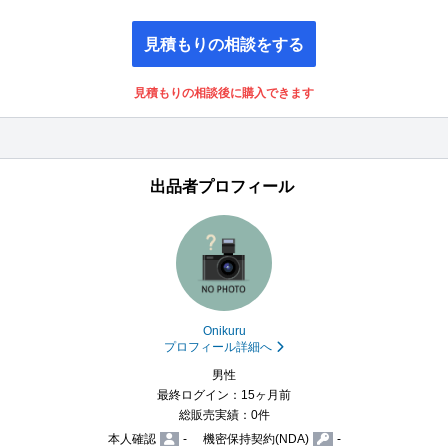
見積もりの相談をする
見積もりの相談後に購入できます
出品者プロフィール
Onikuru
プロフィール詳細へ
男性
最終ログイン：15ヶ月前
総販売実績：0件
本人確認
-
機密保持契約(NDA)
-