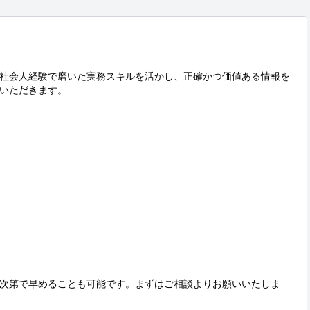
社会人経験で磨いた実務スキルを活かし、正確かつ価値ある情報を
いただきます。

次第で早めることも可能です。まずはご相談よりお願いいたしま