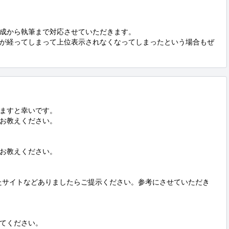
成から執筆まで対応させていただきます。

が経ってしまって上位表示されなくなってしまったという場合もぜ
ますと幸いです。

お教えください。

お教えください。

たサイトなどありましたらご提示ください。参考にさせていただき
てください。
