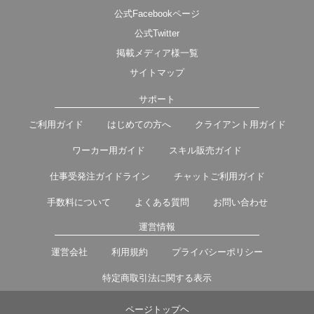
公式Facebookページ
公式Twitter
掲載メディア様一覧
サイトマップ
サポート
ご利用ガイド
はじめての方へ
クライアント用ガイド
ワーカー用ガイド
スキル販売ガイド
仕事受発注ガイドライン
チャットご利用ガイド
手数料について
よくある質問
お問い合わせ
運営情報
運営会社
利用規約
プライバシーポリシー
特定商取引法に関する表示
ページトップヘ