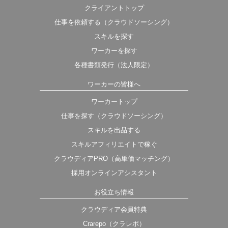
クライアントトップ
仕事を依頼する（クラウドソーシング）
スキルを探す
ワーカーを探す
各種書類発行（法人限定）
ワーカーの皆様へ
ワーカートップ
仕事を探す（クラウドソーシング）
スキルを出品する
スキルアフィリエイトで稼ぐ
クラウディアPRO（高単価マッチング）
採用オンラインアシスタント
お役立ち情報
クラウディア会員特典
Crarepo（クラレポ）