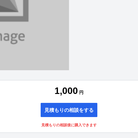
1,000
円
見積もりの相談をする
見積もりの相談後に購入できます