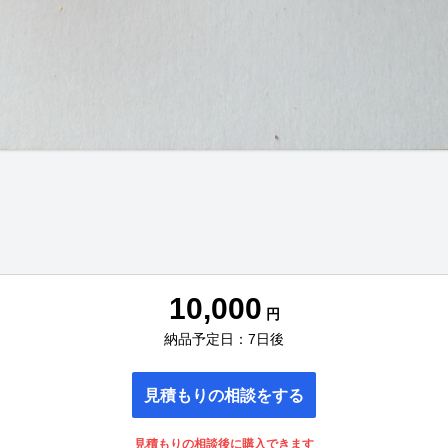
10,000
円
納品予定日：7日後
見積もりの相談をする
見積もりの相談後に購入できます