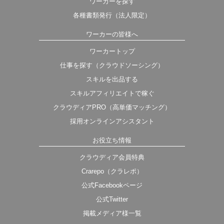
ワーカーを探す
各種書類発行（法人限定）
ワーカーの皆様へ
ワーカートップ
仕事を探す（クラウドソーシング）
スキルを出品する
スキルアフィリエイトで稼ぐ
クラウディアPRO（高単価マッチング）
採用オンラインアシスタント
お役立ち情報
クラウディア会員特典
Crarepo（クラレポ）
公式Facebookページ
公式Twitter
掲載メディア様一覧