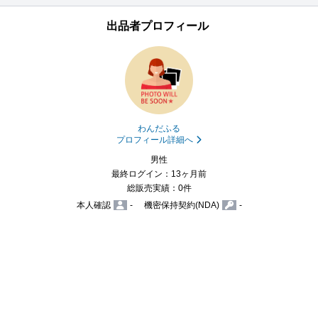
出品者プロフィール
わんだふる
プロフィール詳細へ
男性
最終ログイン：13ヶ月前
総販売実績：0件
本人確認
-
機密保持契約(NDA)
-