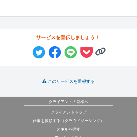
サービスを宣伝しましょう！
このサービスを通報する
クライアントの皆様へ
クライアントトップ
仕事を依頼する（クラウドソーシング）
スキルを探す