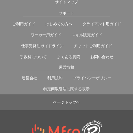
サイトマップ
サポート
ご利用ガイド
はじめての方へ
クライアント用ガイド
ワーカー用ガイド
スキル販売ガイド
仕事受発注ガイドライン
チャットご利用ガイド
手数料について
よくある質問
お問い合わせ
運営情報
運営会社
利用規約
プライバシーポリシー
特定商取引法に関する表示
ページトップヘ