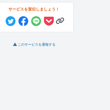
サービスを宣伝しましょう！
このサービスを通報する