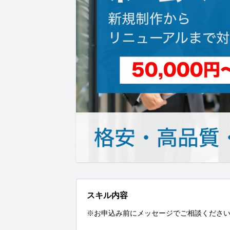
スキル内容
※お申込み前にメッセージでご相談ください