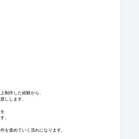
上制作した経験から、

渡しします。

を

す。

作を進めていく流れになります。
