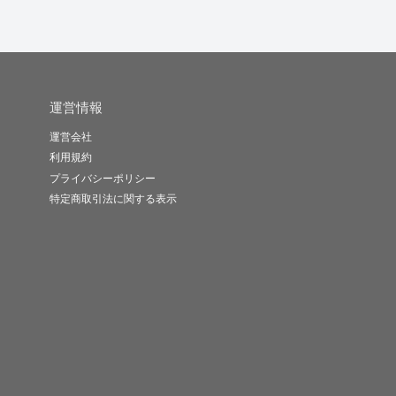
運営情報
運営会社
利用規約
プライバシーポリシー
特定商取引法に関する表示