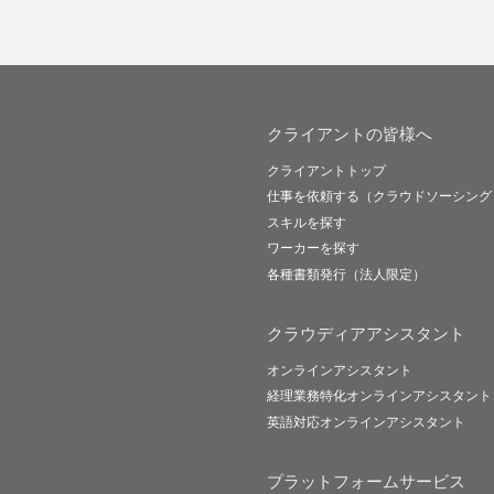
クライアントの皆様へ
クライアントトップ
仕事を依頼する（クラウドソーシング
スキルを探す
ワーカーを探す
各種書類発行（法人限定）
クラウディアアシスタント
オンラインアシスタント
経理業務特化オンラインアシスタント
英語対応オンラインアシスタント
プラットフォームサービス