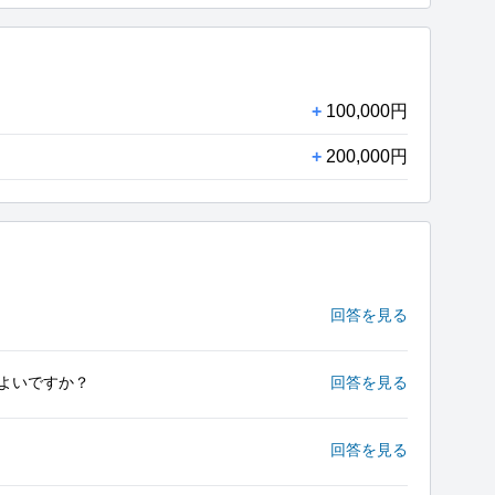
+
100,000円
+
200,000円
回答を見る
よいですか？
回答を見る
回答を見る