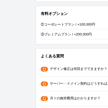
有料オプション
②コーポレートプラン / +100,000円
③プレミアムプラン / +200,000円
よくある質問
Q
デザイン修正は何回までできますか？
Q
サーバー・ドメイン契約はどうすれば
Q
月々の維持費用はかかりますか？