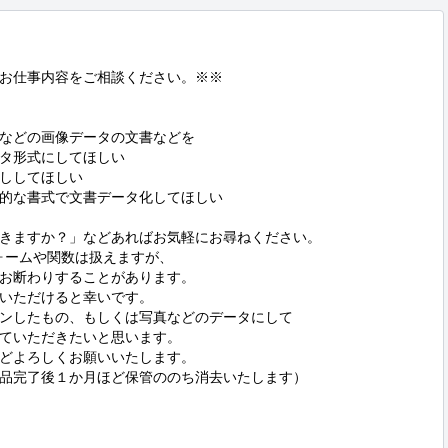
お仕事内容をご相談ください。※※

などの画像データの文書などを

タ形式にしてほしい

ししてほしい

的な書式で文書データ化してほしい

きますか？」などあればお気軽にお尋ねください。

ォームや関数は扱えますが、

お断わりすることがあります。

いただけると幸いです。

ンしたもの、もしくは写真などのデータにして

ていただきたいと思います。

どよろしくお願いいたします。

品完了後１か月ほど保管ののち消去いたします）
