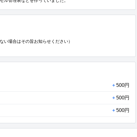
セル管理表などを作っていました。
ない場合はその旨お知らせください）

+
500円
+
500円
+
500円