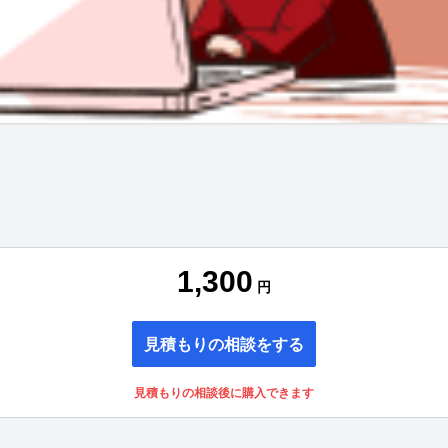
1,300
円
見積もりの相談をする
見積もりの相談後に購入できます