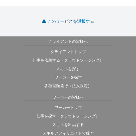
このサービスを通報する
クライアントの皆様へ
クライアントトップ
仕事を依頼する（クラウドソーシング）
スキルを探す
ワーカーを探す
各種書類発行（法人限定）
ワーカーの皆様へ
ワーカートップ
仕事を探す（クラウドソーシング）
スキルを出品する
スキルアフィリエイトで稼ぐ