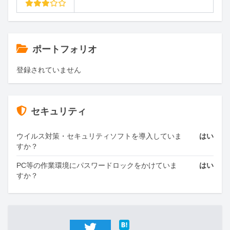
ポートフォリオ
登録されていません
セキュリティ
ウイルス対策・セキュリティソフトを導入していま
はい
すか？
PC等の作業環境にパスワードロックをかけていま
はい
すか？