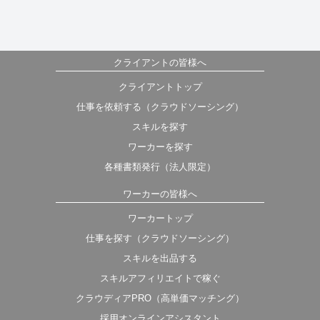
クライアントの皆様へ
クライアントトップ
仕事を依頼する（クラウドソーシング）
スキルを探す
ワーカーを探す
各種書類発行（法人限定）
ワーカーの皆様へ
ワーカートップ
仕事を探す（クラウドソーシング）
スキルを出品する
スキルアフィリエイトで稼ぐ
クラウディアPRO（高単価マッチング）
採用オンラインアシスタント