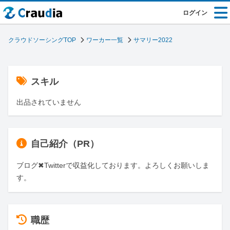
ログイン
クラウドソーシングTOP
ワーカー一覧
サマリー2022
スキル
出品されていません
自己紹介（PR）
ブログ✖Twitterで収益化しております。よろしくお願いしま
す。
職歴