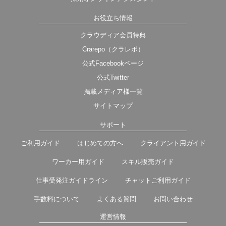
お役立ち情報
クラウディア会員特典
Crarepo（クラレポ）
公式Facebookページ
公式Twitter
掲載メディア様一覧
サイトマップ
サポート
ご利用ガイド
はじめての方へ
クライアント用ガイド
ワーカー用ガイド
スキル販売ガイド
仕事受発注ガイドライン
チャットご利用ガイド
手数料について
よくある質問
お問い合わせ
運営情報