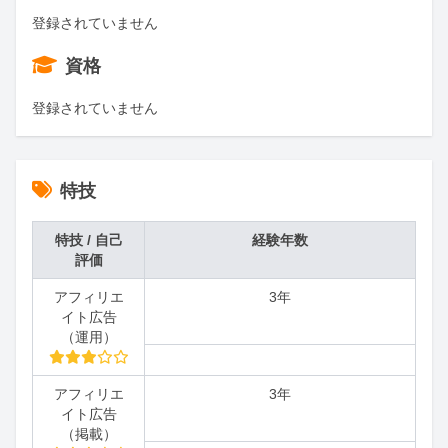
登録されていません
資格
登録されていません
特技
特技 / 自己
経験年数
評価
アフィリエ
3年
イト広告
（運用）
アフィリエ
3年
イト広告
（掲載）