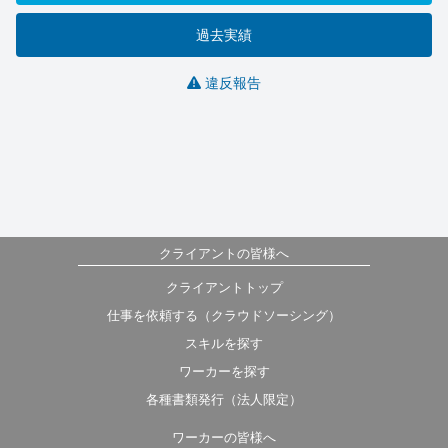
過去実績
違反報告
クライアントの皆様へ
クライアントトップ
仕事を依頼する（クラウドソーシング）
スキルを探す
ワーカーを探す
各種書類発行（法人限定）
ワーカーの皆様へ