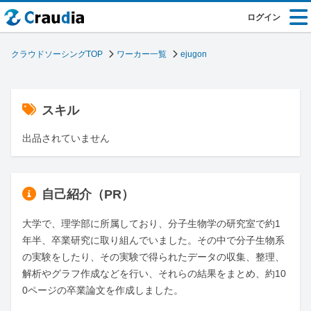
ログイン
クラウドソーシングTOP
ワーカー一覧
ejugon
スキル
出品されていません
自己紹介（PR）
大学で、理学部に所属しており、分子生物学の研究室で約1
年半、卒業研究に取り組んでいました。その中で分子生物系
の実験をしたり、その実験で得られたデータの収集、整理、
解析やグラフ作成などを行い、それらの結果をまとめ、約10
0ページの卒業論文を作成しました。
