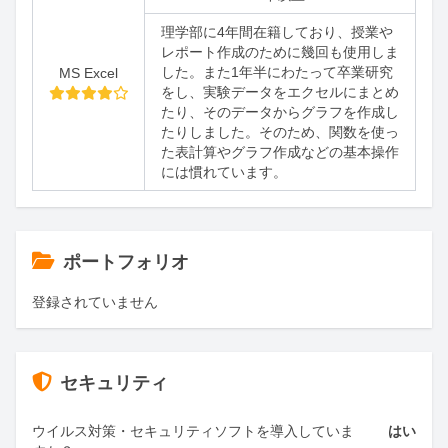
理学部に4年間在籍しており、授業や
レポート作成のために幾回も使用しま
した。また1年半にわたって卒業研究
MS Excel
をし、実験データをエクセルにまとめ
たり、そのデータからグラフを作成し
たりしました。そのため、関数を使っ
た表計算やグラフ作成などの基本操作
には慣れています。
ポートフォリオ
登録されていません
セキュリティ
ウイルス対策・セキュリティソフトを導入していま
はい