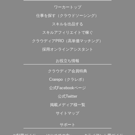
ワーカートップ
仕事を探す（クラウドソーシング）
スキルを出品する
スキルアフィリエイトで稼ぐ
クラウディアPRO（高単価マッチング）
採用オンラインアシスタント
お役立ち情報
クラウディア会員特典
Crarepo（クラレポ）
公式Facebookページ
公式Twitter
掲載メディア様一覧
サイトマップ
サポート