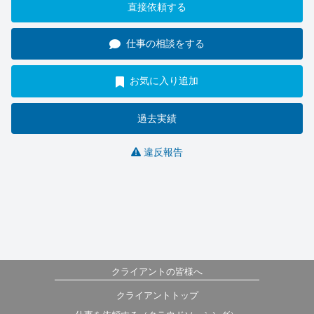
直接依頼する
仕事の相談をする
お気に入り追加
過去実績
違反報告
クライアントの皆様へ
クライアントトップ