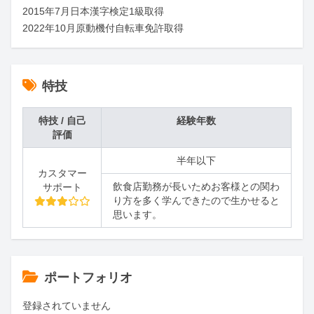
2015年7月日本漢字検定1級取得

2022年10月原動機付自転車免許取得
特技
特技 / 自己
経験年数
評価
半年以下
カスタマー
飲食店勤務が長いためお客様との関わ
サポート
り方を多く学んできたので生かせると
思います。
ポートフォリオ
登録されていません