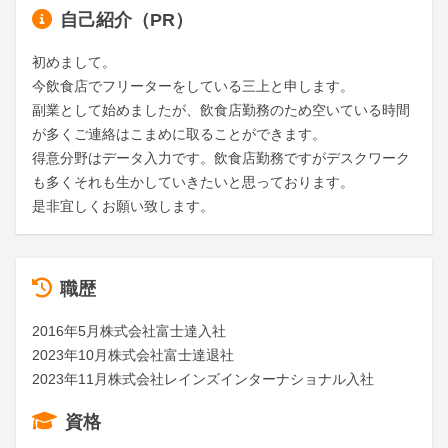
自己紹介（PR）
初めまして。

今飲食店でフリーターをしている三上と申します。

副業として始めましたが、飲食店勤務のため空いている時間
が多くご連絡はこまめに取ることができます。

得意分野はデータ入力です。飲食店勤務ですがデスクワーク
も多くそれも生かしていきたいと思っております。

是非宜しくお願い致します。
職歴
2016年5月株式会社富士達入社

2023年10月株式会社富士達退社

2023年11月株式会社レインズインターナショナル入社
資格