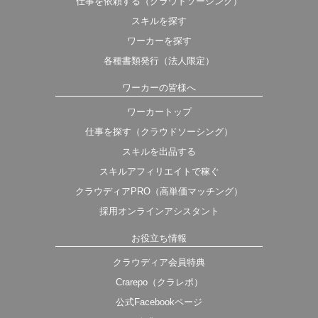
仕事を依頼する（クラウドソーシング）
スキルを探す
ワーカーを探す
各種書類発行（法人限定）
ワーカーの皆様へ
ワーカートップ
仕事を探す（クラウドソーシング）
スキルを出品する
スキルアフィリエイトで稼ぐ
クラウディアPRO（高単価マッチング）
採用オンラインアシスタント
お役立ち情報
クラウディア会員特典
Crarepo（クラレポ）
公式Facebookページ