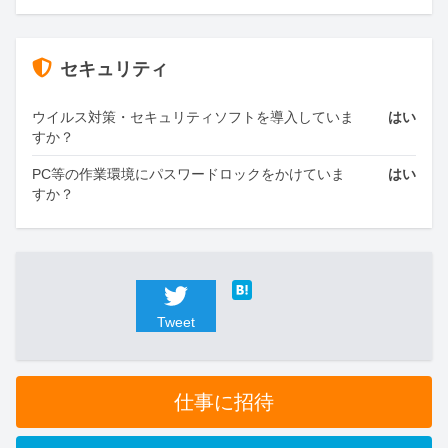
セキュリティ
ウイルス対策・セキュリティソフトを導入していま
はい
すか？
PC等の作業環境にパスワードロックをかけていま
はい
すか？
Tweet
仕事に招待