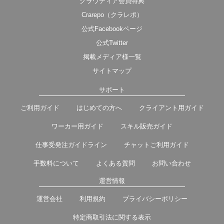
クラウディア会員特典
Crarepo（クラレポ）
公式Facebookページ
公式Twitter
掲載メディア様一覧
サイトマップ
サポート
ご利用ガイド
はじめての方へ
クライアント用ガイド
ワーカー用ガイド
スキル販売ガイド
仕事受発注ガイドライン
チャットご利用ガイド
手数料について
よくある質問
お問い合わせ
運営情報
運営会社
利用規約
プライバシーポリシー
特定商取引法に関する表示