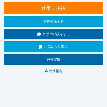
仕事に招待
直接依頼する
仕事の相談をする
お気に入り追加
過去実績
違反報告