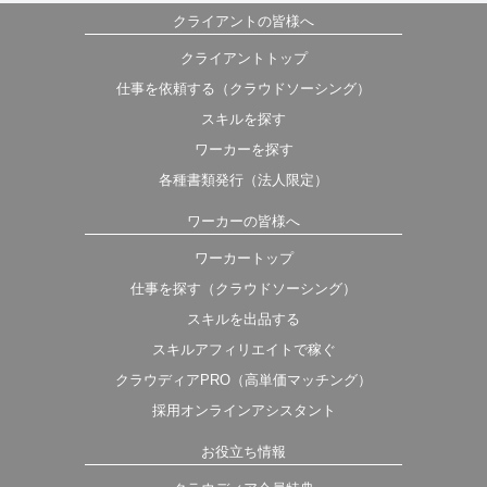
クライアントの皆様へ
クライアントトップ
仕事を依頼する（クラウドソーシング）
スキルを探す
ワーカーを探す
各種書類発行（法人限定）
ワーカーの皆様へ
ワーカートップ
仕事を探す（クラウドソーシング）
スキルを出品する
スキルアフィリエイトで稼ぐ
クラウディアPRO（高単価マッチング）
採用オンラインアシスタント
お役立ち情報