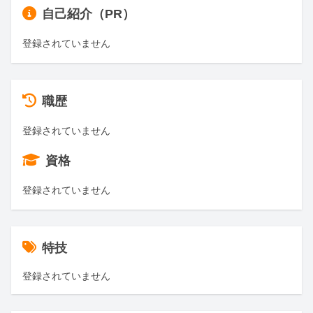
自己紹介（PR）
登録されていません
職歴
登録されていません
資格
登録されていません
特技
登録されていません