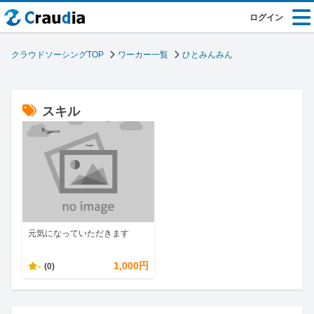
ログイン
クラウドソーシングTOP
ワーカー一覧
ひとみんみん
スキル
元気になっていただきます
-
1,000円
(0)