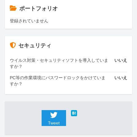
ポートフォリオ
登録されていません
セキュリティ
ウイルス対策・セキュリティソフトを導入していま
いいえ
すか？
PC等の作業環境にパスワードロックをかけていま
いいえ
すか？
Tweet