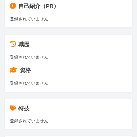
自己紹介（PR）
登録されていません
職歴
登録されていません
資格
登録されていません
特技
登録されていません