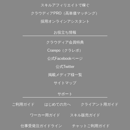
スキルアフィリエイトで稼ぐ
クラウディアPRO（高単価マッチング）
採用オンラインアシスタント
お役立ち情報
クラウディア会員特典
Crarepo（クラレポ）
公式Facebookページ
公式Twitter
掲載メディア様一覧
サイトマップ
サポート
ご利用ガイド
はじめての方へ
クライアント用ガイド
ワーカー用ガイド
スキル販売ガイド
仕事受発注ガイドライン
チャットご利用ガイド