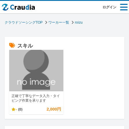
ログイン
クラウドソーシングTOP
ワーカー一覧
roizu
スキル
正確で丁寧なデータ入力・タイ
ピング作業を承ります
-
2,000円
(0)