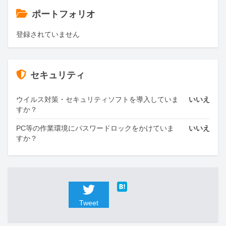
ポートフォリオ
登録されていません
セキュリティ
ウイルス対策・セキュリティソフトを導入していま
いいえ
すか？
PC等の作業環境にパスワードロックをかけていま
いいえ
すか？
Tweet