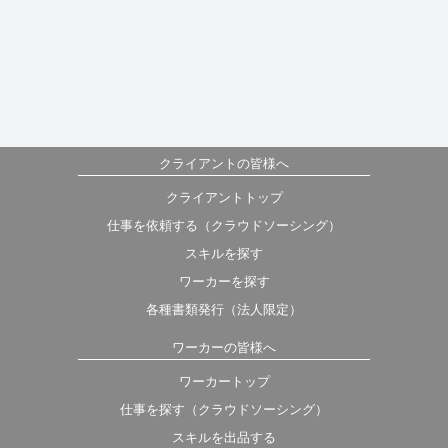
クライアントの皆様へ
クライアントトップ
仕事を依頼する（クラウドソーシング）
スキルを探す
ワーカーを探す
各種書類発行（法人限定）
ワーカーの皆様へ
ワーカートップ
仕事を探す（クラウドソーシング）
スキルを出品する