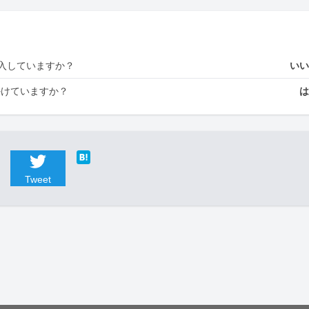
入していますか？
い
かけていますか？
Tweet