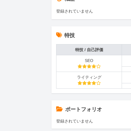
登録されていません
特技
特技 / 自己評価
SEO
ライティング
ポートフォリオ
登録されていません