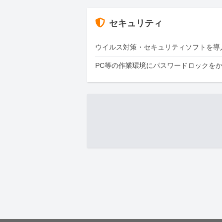
セキュリティ
ウイルス対策・セキュリティソフトを導
PC等の作業環境にパスワードロックを