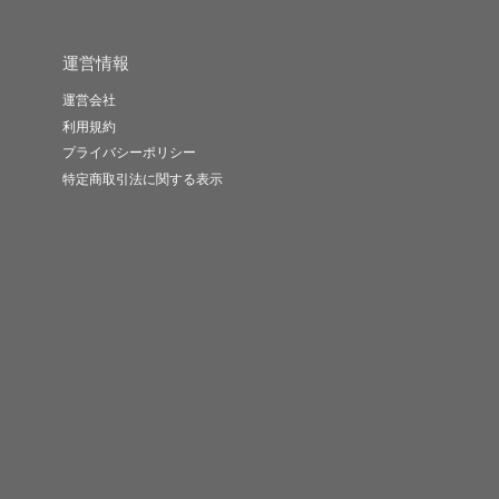
運営情報
運営会社
利用規約
プライバシーポリシー
特定商取引法に関する表示