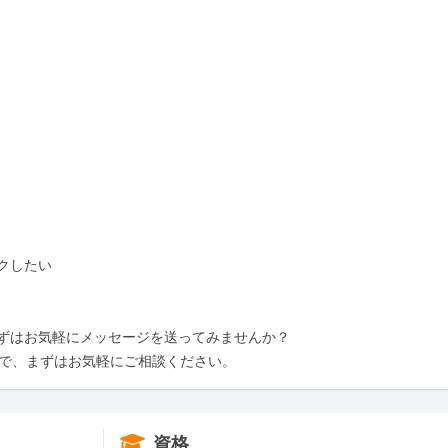
したい

ずはお気軽にメッセージを送ってみませんか？

ので、まずはお気軽にご相談ください。
資格