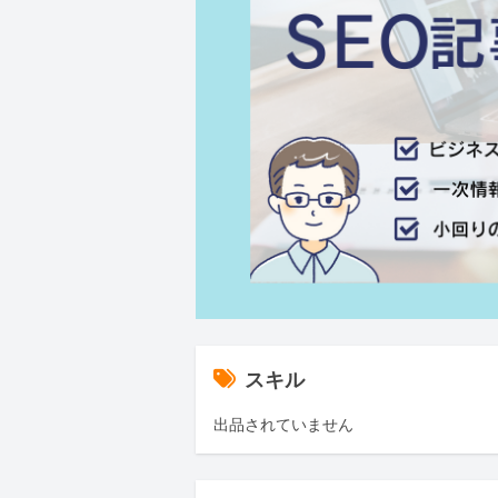
スキル
出品されていません