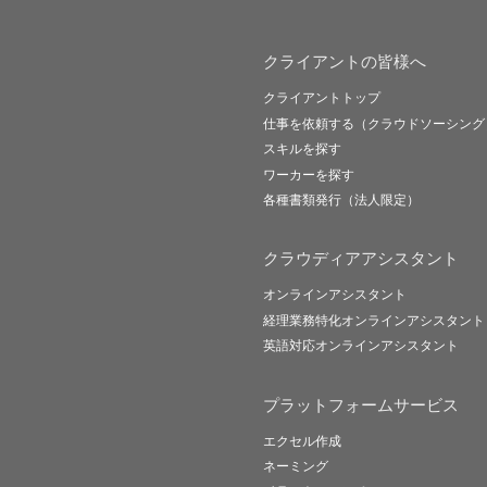
クライアントの皆様へ
クライアントトップ
仕事を依頼する（クラウドソーシング
スキルを探す
ワーカーを探す
各種書類発行（法人限定）
クラウディアアシスタント
オンラインアシスタント
経理業務特化オンラインアシスタント
英語対応オンラインアシスタント
プラットフォームサービス
エクセル作成
ネーミング