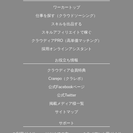
ワーカートップ
仕事を探す（クラウドソーシング）
スキルを出品する
スキルアフィリエイトで稼ぐ
クラウディアPRO（高単価マッチング）
採用オンラインアシスタント
お役立ち情報
クラウディア会員特典
Crarepo（クラレポ）
公式Facebookページ
公式Twitter
掲載メディア様一覧
サイトマップ
サポート