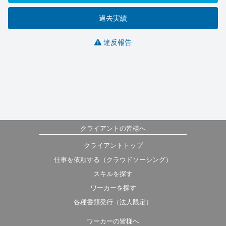
過去実績
違反報告
クライアントの皆様へ
クライアントトップ
仕事を依頼する（クラウドソーシング）
スキルを探す
ワーカーを探す
各種書類発行（法人限定）
ワーカーの皆様へ