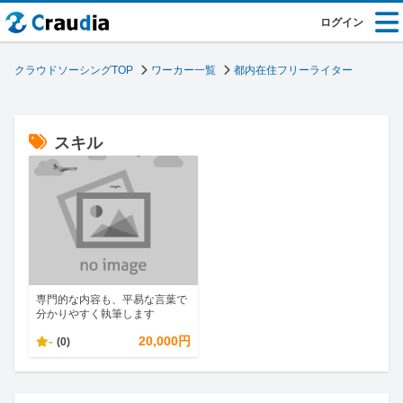
ログイン
クラウドソーシングTOP
ワーカー一覧
都内在住フリーライター
スキル
専門的な内容も、平易な言葉で
分かりやすく執筆します
-
20,000円
(0)