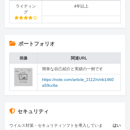
ライティン
4年以上
グ
ポートフォリオ
画像
関連URL
簡単な自己紹介と実績の一例です
https://note.com/article_2112/n/nb1460
a59cc6e
セキュリティ
ウイルス対策・セキュリティソフトを導入していま
はい