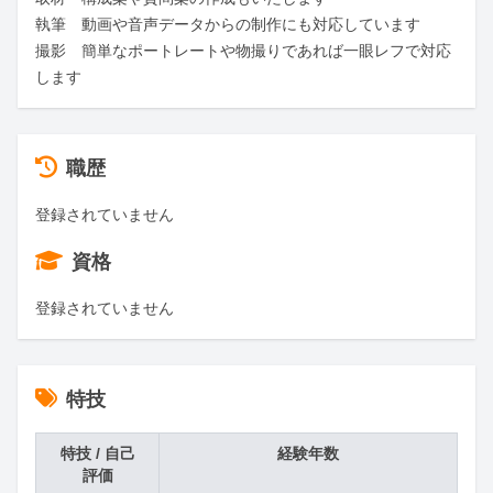
執筆　動画や音声データからの制作にも対応しています

撮影　簡単なポートレートや物撮りであれば一眼レフで対応
します
職歴
登録されていません
資格
登録されていません
特技
特技 / 自己
経験年数
評価