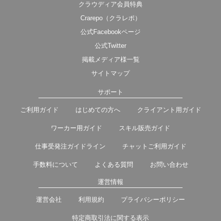
クラウディア会員特典
Crarepo（クラレポ）
公式Facebookページ
公式Twitter
掲載メディア様一覧
サイトマップ
サポート
ご利用ガイド
はじめての方へ
クライアント用ガイド
ワーカー用ガイド
スキル販売ガイド
仕事受発注ガイドライン
チャットご利用ガイド
手数料について
よくある質問
お問い合わせ
運営情報
運営会社
利用規約
プライバシーポリシー
特定商取引法に関する表示