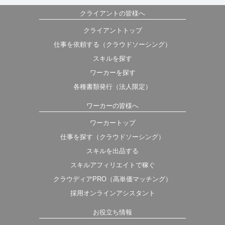
クライアントの皆様へ
クライアントトップ
仕事を依頼する（クラウドソーシング）
スキルを探す
ワーカーを探す
各種書類発行（法人限定）
ワーカーの皆様へ
ワーカートップ
仕事を探す（クラウドソーシング）
スキルを出品する
スキルアフィリエイトで稼ぐ
クラウディアPRO（高単価マッチング）
採用オンラインアシスタント
お役立ち情報