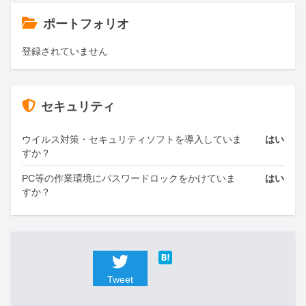
ポートフォリオ
登録されていません
セキュリティ
ウイルス対策・セキュリティソフトを導入していま
はい
すか？
PC等の作業環境にパスワードロックをかけていま
はい
すか？
Tweet