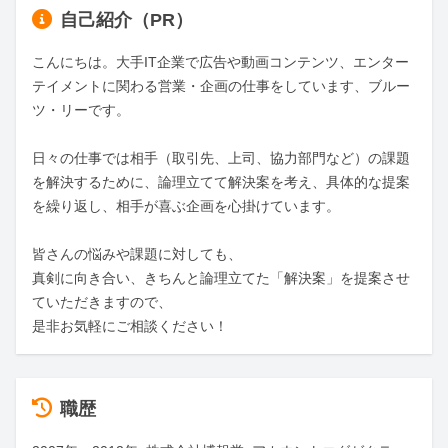
自己紹介（PR）
こんにちは。大手IT企業で広告や動画コンテンツ、エンター
テイメントに関わる営業・企画の仕事をしています、ブルー
ツ・リーです。

日々の仕事では相手（取引先、上司、協力部門など）の課題
を解決するために、論理立てて解決案を考え、具体的な提案
を繰り返し、相手が喜ぶ企画を心掛けています。

皆さんの悩みや課題に対しても、

真剣に向き合い、きちんと論理立てた「解決案」を提案させ
ていただきますので、

是非お気軽にご相談ください！
職歴