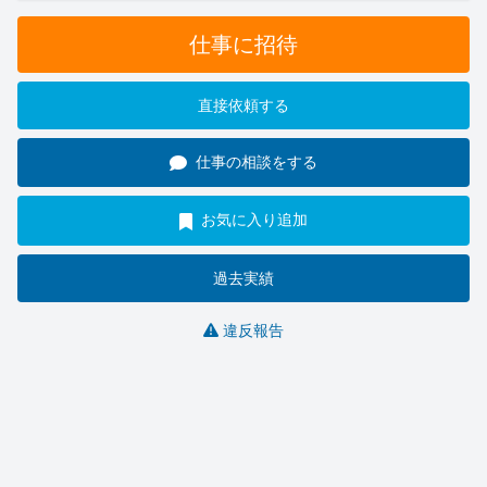
仕事に招待
直接依頼する
仕事の相談をする
お気に入り追加
過去実績
違反報告