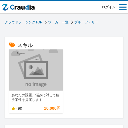
ログイン
クラウドソーシングTOP
ワーカー一覧
ブルーツ・リー
スキル
あなたの課題、悩みに対して解
決案件を提案します
-
10,000円
(0)