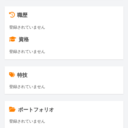
職歴
登録されていません
資格
登録されていません
特技
登録されていません
ポートフォリオ
登録されていません