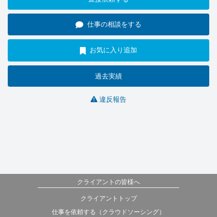
仕事の相談をする
お気に入り追加
過去実績
違反報告
クライアントの皆様へ
クライアントトップ
仕事を依頼する（クラウドソーシング）