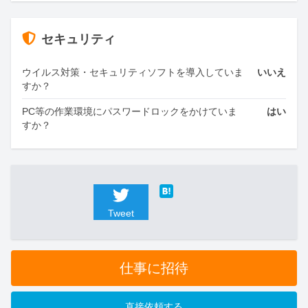
セキュリティ
ウイルス対策・セキュリティソフトを導入していま
いいえ
すか？
PC等の作業環境にパスワードロックをかけていま
はい
すか？
Tweet
仕事に招待
直接依頼する