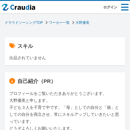
ログイン
クラウドソーシングTOP
ワーカー一覧
大野優美
スキル
出品されていません
自己紹介（PR）
プロフィールをご覧いただきありがとうございます。

大野優美と申します。

子ども３人を子育て中です。「母」としての自分と「個」と
しての自分を両立させ、常にスキルアップしていきたいと思
っています。

どうぞよろしくお願いいたします。
