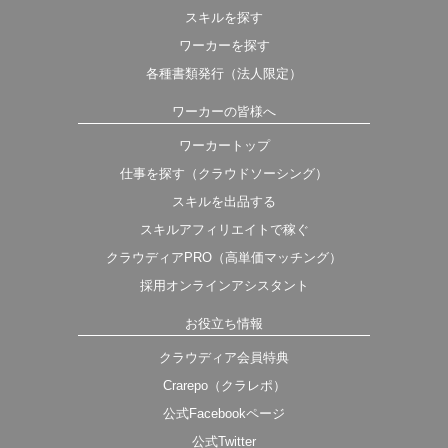
スキルを探す
ワーカーを探す
各種書類発行（法人限定）
ワーカーの皆様へ
ワーカートップ
仕事を探す（クラウドソーシング）
スキルを出品する
スキルアフィリエイトで稼ぐ
クラウディアPRO（高単価マッチング）
採用オンラインアシスタント
お役立ち情報
クラウディア会員特典
Crarepo（クラレポ）
公式Facebookページ
公式Twitter