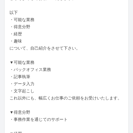
以下

・可能な業務

・得意分野

・経歴

・趣味

について、自己紹介をさせて下さい。

▼可能な業務

・バックオフィス業務

・記事執筆

・データ入力

・文字起こし

これ以外にも、幅広くお仕事のご依頼をお受けいたします。

▼得意分野

・事務作業を通じてのサポート
