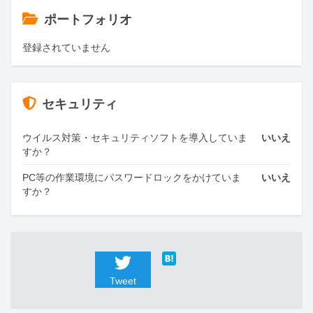
ポートフォリオ
登録されていません
セキュリティ
ウイルス対策・セキュリティソフトを導入していま
いいえ
すか？
PC等の作業環境にパスワードロックをかけていま
いいえ
すか？
Tweet