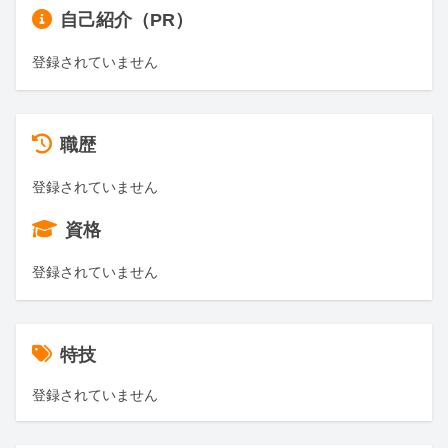
自己紹介（PR）
登録されていません
職歴
登録されていません
資格
登録されていません
特技
登録されていません