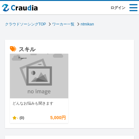
ログイン
クラウドソーシングTOP
ワーカー一覧
ntmikan
スキル
どんなお悩みも聞きます
-
5,000円
(0)