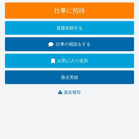
仕事に招待
直接依頼する
仕事の相談をする
お気に入り追加
過去実績
違反報告