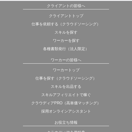
クライアントの皆様へ
クライアントトップ
仕事を依頼する（クラウドソーシング）
スキルを探す
ワーカーを探す
各種書類発行（法人限定）
ワーカーの皆様へ
ワーカートップ
仕事を探す（クラウドソーシング）
スキルを出品する
スキルアフィリエイトで稼ぐ
クラウディアPRO（高単価マッチング）
採用オンラインアシスタント
お役立ち情報