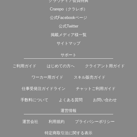
クラウディア会員特典
Crarepo（クラレポ）
公式Facebookページ
公式Twitter
掲載メディア様一覧
サイトマップ
サポート
ご利用ガイド
はじめての方へ
クライアント用ガイド
ワーカー用ガイド
スキル販売ガイド
仕事受発注ガイドライン
チャットご利用ガイド
手数料について
よくある質問
お問い合わせ
運営情報
運営会社
利用規約
プライバシーポリシー
特定商取引法に関する表示