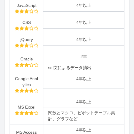
JavaScript
4年以上
CSS
4年以上
jQuery
4年以上
2年
Oracle
sql文によるデータ抽出
Google Anal
4年以上
ytics
4年以上
MS Excel
関数とマクロ、ピボットテーブル集
計、グラフなど
4年以上
MS Access