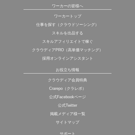
ワーカーの皆様へ
ワーカートップ
仕事を探す（クラウドソーシング）
スキルを出品する
スキルアフィリエイトで稼ぐ
クラウディアPRO（高単価マッチング）
採用オンラインアシスタント
お役立ち情報
クラウディア会員特典
Crarepo（クラレポ）
公式Facebookページ
公式Twitter
掲載メディア様一覧
サイトマップ
サポート