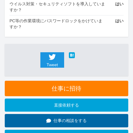
ウイルス対策・セキュリティソフトを導入していま
はい
すか？
PC等の作業環境にパスワードロックをかけていま
はい
すか？
Tweet
仕事に招待
直接依頼する
仕事の相談をする