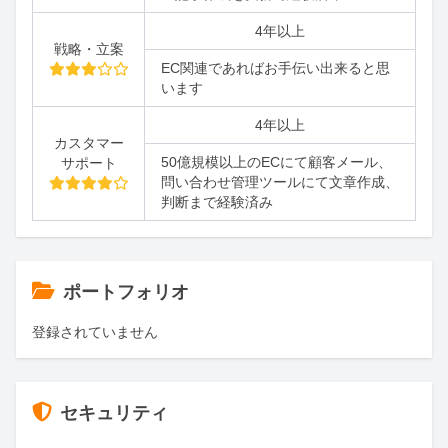
4年以上
戦略・立案
EC関連であればお手伝い出来ると思
います
4年以上
カスタマー
50億規模以上のECにて顧客メール、
サポート
問い合わせ管理ツールにて文章作成、
判断まで経験済み
ポートフォリオ
登録されていません
セキュリティ