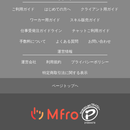
ご利用ガイド
はじめての方へ
クライアント用ガイド
ワーカー用ガイド
スキル販売ガイド
仕事受発注ガイドライン
チャットご利用ガイド
手数料について
よくある質問
お問い合わせ
運営情報
運営会社
利用規約
プライバシーポリシー
特定商取引法に関する表示
ページトップヘ