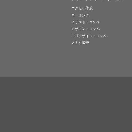
エクセル作成
ネーミング
イラスト・コンペ
デザイン・コンペ
ロゴデザイン・コンペ
スキル販売