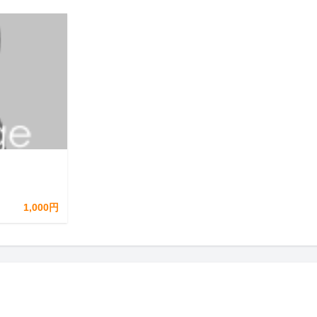
1,000円