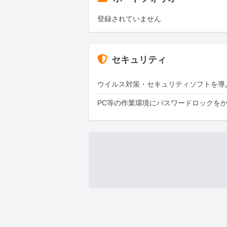
登録されていません
セキュリティ
ウイルス対策・セキュリティソフトを導
PC等の作業環境にパスワードロックを