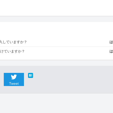
入していますか？
かけていますか？
Tweet