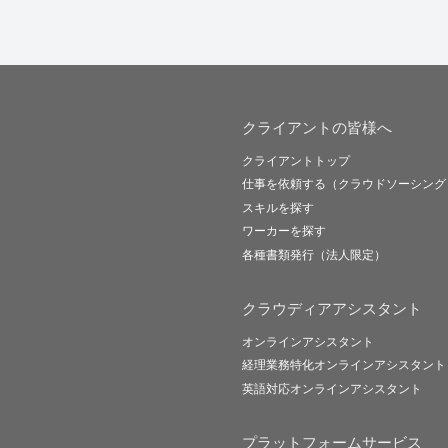
クライアントの皆様へ
クライアントトップ
仕事を依頼する（クラウドソーシング
スキルを探す
ワーカーを探す
各種書類発行（法人限定）
クラウディアアシスタント
オンラインアシスタント
経理業務特化オンラインアシスタント
英語対応オンラインアシスタント
プラットフォームサービス