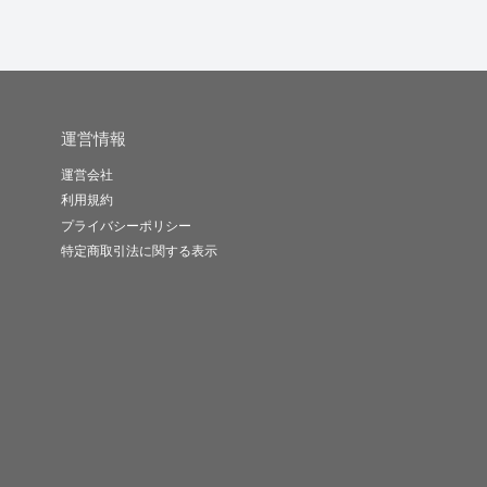
運営情報
運営会社
利用規約
プライバシーポリシー
特定商取引法に関する表示