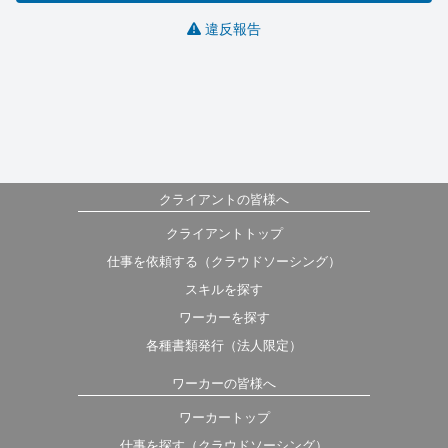
違反報告
クライアントの皆様へ
クライアントトップ
仕事を依頼する（クラウドソーシング）
スキルを探す
ワーカーを探す
各種書類発行（法人限定）
ワーカーの皆様へ
ワーカートップ
仕事を探す（クラウドソーシング）