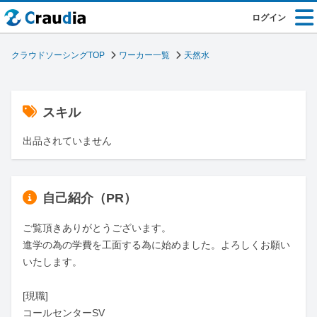
ログイン
クラウドソーシングTOP
ワーカー一覧
天然水
スキル
出品されていません
自己紹介（PR）
ご覧頂きありがとうございます。

進学の為の学費を工面する為に始めました。よろしくお願い
いたします。

[現職]

コールセンターSV
