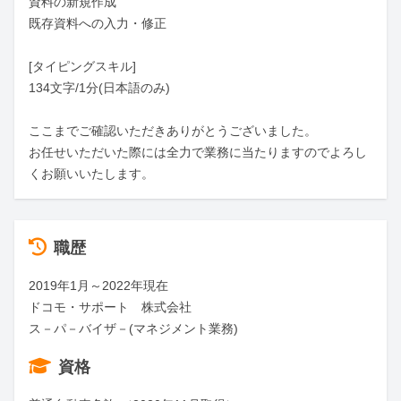
資料の新規作成

既存資料への入力・修正

[タイピングスキル]

134文字/1分(日本語のみ)

ここまでご確認いただきありがとうございました。

お任せいただいた際には全力で業務に当たりますのでよろし
くお願いいたします。
職歴
2019年1月～2022年現在

ドコモ・サポート　株式会社

ス－パ－バイザ－(マネジメント業務)
資格