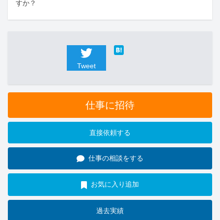
すか？
Tweet
仕事に招待
直接依頼する
仕事の相談をする
お気に入り追加
過去実績