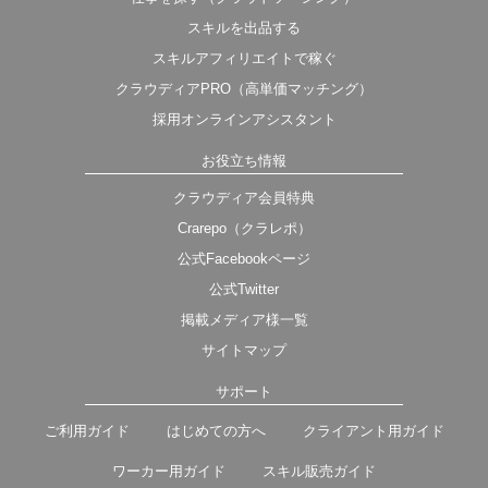
スキルを出品する
スキルアフィリエイトで稼ぐ
クラウディアPRO（高単価マッチング）
採用オンラインアシスタント
お役立ち情報
クラウディア会員特典
Crarepo（クラレポ）
公式Facebookページ
公式Twitter
掲載メディア様一覧
サイトマップ
サポート
ご利用ガイド
はじめての方へ
クライアント用ガイド
ワーカー用ガイド
スキル販売ガイド