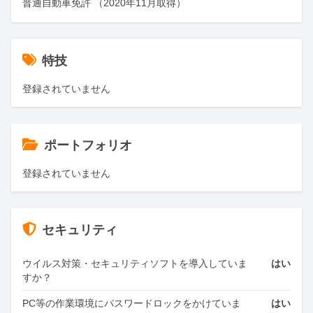
普通自動車免許 （2020年11月取得）
特技
登録されていません
ポートフォリオ
登録されていません
セキュリティ
ウイルス対策・セキュリティソフトを導入していま
はい
すか？
PC等の作業環境にパスワードロックをかけていま
はい