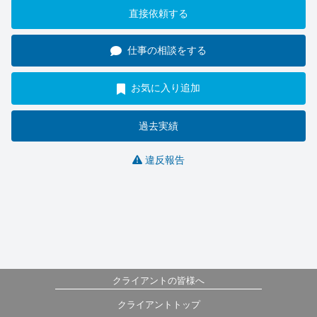
直接依頼する
仕事の相談をする
お気に入り追加
過去実績
違反報告
クライアントの皆様へ
クライアントトップ