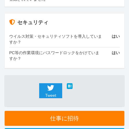
セキュリティ
ウイルス対策・セキュリティソフトを導入していま
はい
すか？
PC等の作業環境にパスワードロックをかけていま
はい
すか？
Tweet
仕事に招待