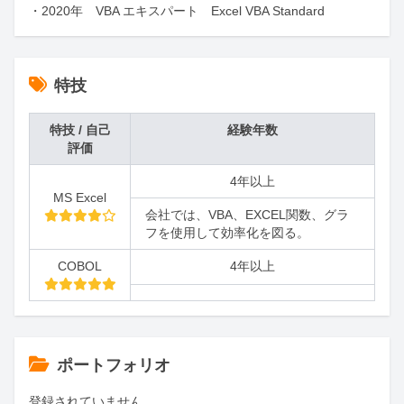
・2020年　VBA エキスパート　Excel VBA Standard
特技
特技 / 自己
経験年数
評価
4年以上
MS Excel
会社では、VBA、EXCEL関数、グラ
フを使用して効率化を図る。
COBOL
4年以上
ポートフォリオ
登録されていません