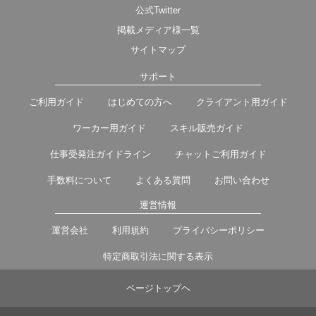
公式Twitter
掲載メディア様一覧
サイトマップ
サポート
ご利用ガイド
はじめての方へ
クライアント用ガイド
ワーカー用ガイド
スキル販売ガイド
仕事受発注ガイドライン
チャットご利用ガイド
手数料について
よくある質問
お問い合わせ
運営情報
運営会社
利用規約
プライバシーポリシー
特定商取引法に関する表示
ページトップヘ