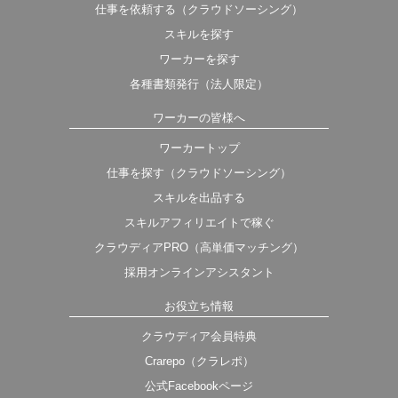
仕事を依頼する（クラウドソーシング）
スキルを探す
ワーカーを探す
各種書類発行（法人限定）
ワーカーの皆様へ
ワーカートップ
仕事を探す（クラウドソーシング）
スキルを出品する
スキルアフィリエイトで稼ぐ
クラウディアPRO（高単価マッチング）
採用オンラインアシスタント
お役立ち情報
クラウディア会員特典
Crarepo（クラレポ）
公式Facebookページ