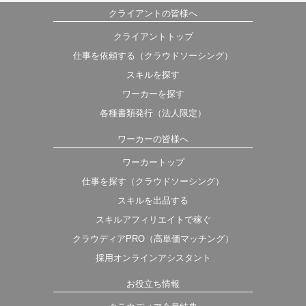
クライアントの皆様へ
クライアントトップ
仕事を依頼する（クラウドソーシング）
スキルを探す
ワーカーを探す
各種書類発行（法人限定）
ワーカーの皆様へ
ワーカートップ
仕事を探す（クラウドソーシング）
スキルを出品する
スキルアフィリエイトで稼ぐ
クラウディアPRO（高単価マッチング）
採用オンラインアシスタント
お役立ち情報