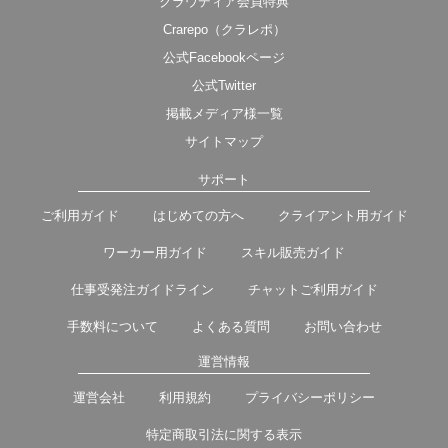
クラウディア会員特典
Crarepo（クラレポ）
公式Facebookページ
公式Twitter
掲載メディア様一覧
サイトマップ
サポート
ご利用ガイド
はじめての方へ
クライアント用ガイド
ワーカー用ガイド
スキル販売ガイド
仕事受発注ガイドライン
チャットご利用ガイド
手数料について
よくある質問
お問い合わせ
運営情報
運営会社
利用規約
プライバシーポリシー
特定商取引法に関する表示