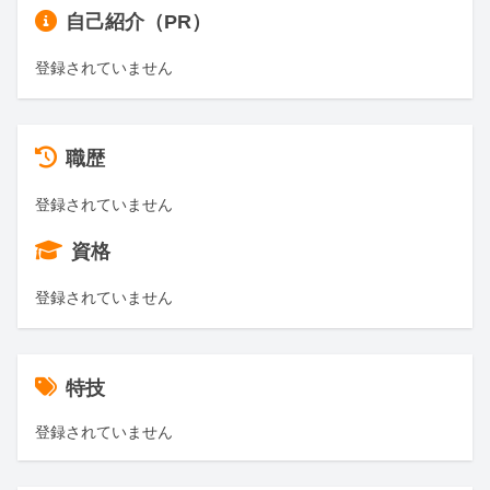
自己紹介（PR）
登録されていません
職歴
登録されていません
資格
登録されていません
特技
登録されていません