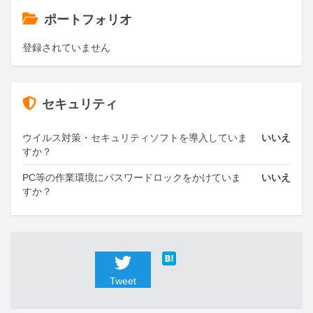
ポートフォリオ
登録されていません
セキュリティ
ウイルス対策・セキュリティソフトを導入していま
いいえ
すか？
PC等の作業環境にパスワードロックをかけていま
いいえ
すか？
Tweet