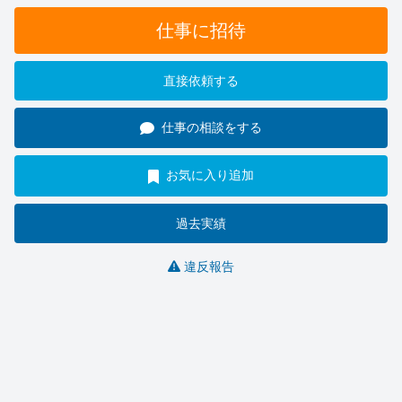
仕事に招待
直接依頼する
仕事の相談をする
お気に入り追加
過去実績
違反報告