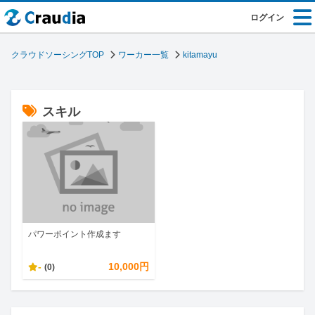
ログイン
クラウドソーシングTOP
ワーカー一覧
kitamayu
スキル
パワーポイント作成ます
-
10,000円
(0)