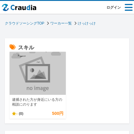
ログイン
クラウドソーシングTOP
ワーカー一覧
けっけっけ
スキル
逮捕された方が身近にいる方の
相談にのります
-
500円
(0)