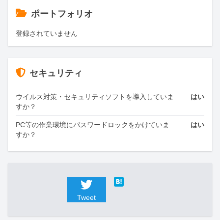
ポートフォリオ
登録されていません
セキュリティ
ウイルス対策・セキュリティソフトを導入していま
はい
すか？
PC等の作業環境にパスワードロックをかけていま
はい
すか？
Tweet