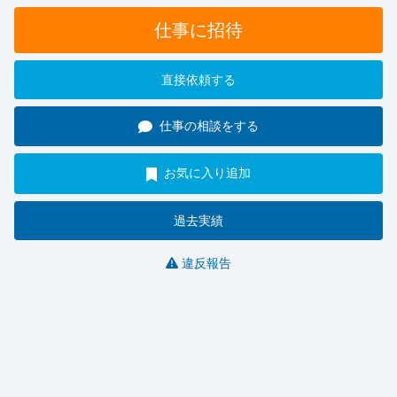
仕事に招待
直接依頼する
仕事の相談をする
お気に入り追加
過去実績
違反報告