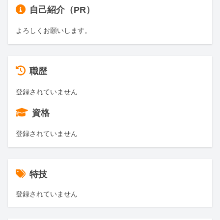
自己紹介（PR）
よろしくお願いします。
職歴
登録されていません
資格
登録されていません
特技
登録されていません