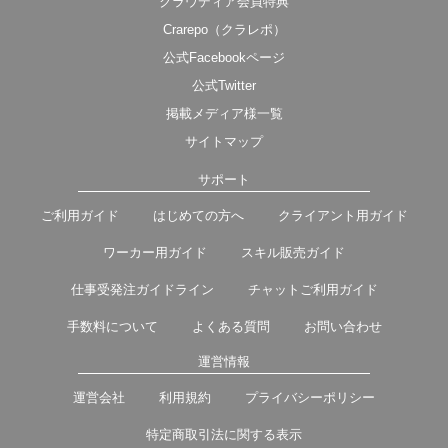
クラウディア会員特典
Crarepo（クラレポ）
公式Facebookページ
公式Twitter
掲載メディア様一覧
サイトマップ
サポート
ご利用ガイド
はじめての方へ
クライアント用ガイド
ワーカー用ガイド
スキル販売ガイド
仕事受発注ガイドライン
チャットご利用ガイド
手数料について
よくある質問
お問い合わせ
運営情報
運営会社
利用規約
プライバシーポリシー
特定商取引法に関する表示