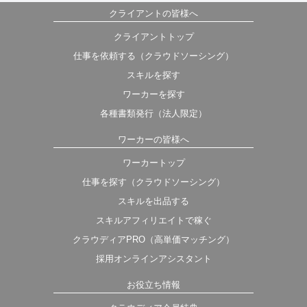
クライアントの皆様へ
クライアントトップ
仕事を依頼する（クラウドソーシング）
スキルを探す
ワーカーを探す
各種書類発行（法人限定）
ワーカーの皆様へ
ワーカートップ
仕事を探す（クラウドソーシング）
スキルを出品する
スキルアフィリエイトで稼ぐ
クラウディアPRO（高単価マッチング）
採用オンラインアシスタント
お役立ち情報