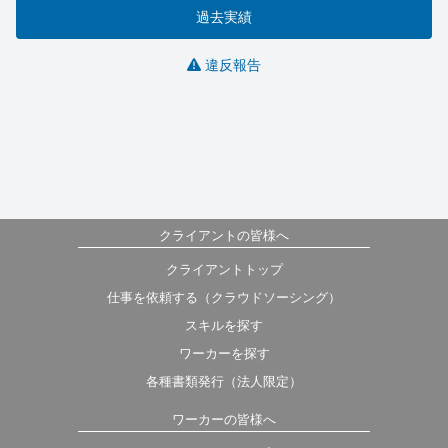
過去実績
違反報告
クライアントの皆様へ
クライアントトップ
仕事を依頼する（クラウドソーシング）
スキルを探す
ワーカーを探す
各種書類発行（法人限定）
ワーカーの皆様へ