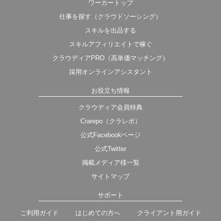
ワーカートップ
仕事を探す（クラウドソーシング）
スキルを出品する
スキルアフィリエイトで稼ぐ
クラウディアPRO（高単価マッチング）
採用オンラインアシスタント
お役立ち情報
クラウディア会員特典
Crarepo（クラレポ）
公式Facebookページ
公式Twitter
掲載メディア様一覧
サイトマップ
サポート
ご利用ガイド
はじめての方へ
クライアント用ガイド