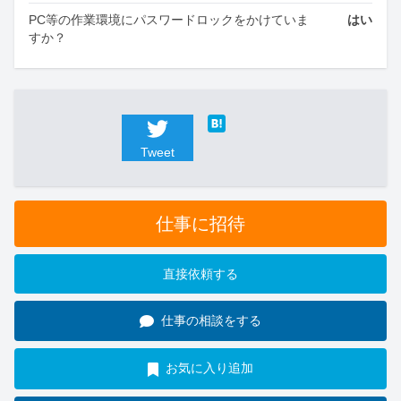
PC等の作業環境にパスワードロックをかけていま
はい
すか？
Tweet
仕事に招待
直接依頼する
仕事の相談をする
お気に入り追加