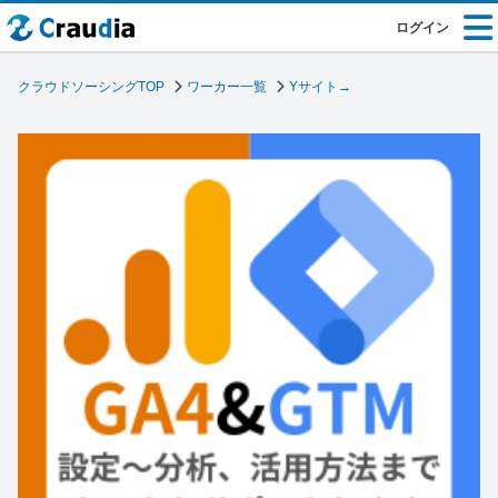
ログイン
クラウドソーシングTOP
ワーカー一覧
Yサイト→