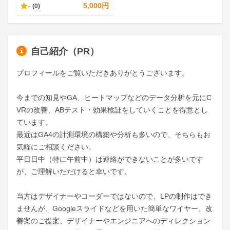
-
5,000円
(0)
自己紹介（PR）
プロフィールをご覧いただきありがとうございます。

今までの知見やGA、ヒートマップなどのデータ分析を元にC
VRの改善、ABテスト・効果検証をしていくことを得意とし
ています。

最近はGA4の計測環境の構築や分析も多いので、そちらもお
気軽にご相談ください。

平日日中（特に午前中）は連絡ができないことが多いです
が、ご理解いただけると幸いです。

当方はデザイナーやコーダーではないので、LPの制作はでき
ませんが、Googleスライドなどを用いた簡単なワイヤー、改
善案のご提案、デザイナーやエンジニアへのディレクション