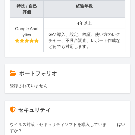
特技 / 自己
経験年数
評価
4年以上
Google Anal
GA4導入、設定、検証、使い方のレク
ytics
チャー、不具合調査、レポート作成な
ど何でも対応します。
ポートフォリオ
登録されていません
セキュリティ
ウイルス対策・セキュリティソフトを導入していま
はい
すか？