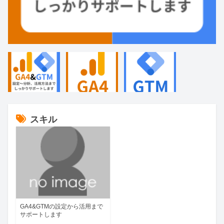
スキル
GA4&GTMの設定から活用まで
サポートします