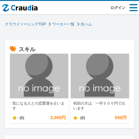
ログイン
クラウドソーシングTOP
ワーカー一覧
生ハム
スキル
気になる人との恋愛運を占いま
初回の方は、一件５００円で占
す
います
-
3,000円
-
500円
(0)
(0)