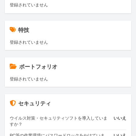
登録されていません
特技
登録されていません
ポートフォリオ
登録されていません
セキュリティ
ウイルス対策・セキュリティソフトを導入していま
いいえ
すか？
PC等の作業環境にパスワードロックをかけていま
いいえ