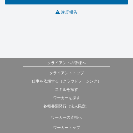
違反報告
クライアントの皆様へ
クライアントトップ
仕事を依頼する（クラウドソーシング）
スキルを探す
ワーカーを探す
各種書類発行（法人限定）
ワーカーの皆様へ
ワーカートップ