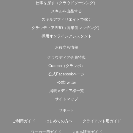
仕事を探す（クラウドソーシング）
スキルを出品する
スキルアフィリエイトで稼ぐ
クラウディアPRO（高単価マッチング）
採用オンラインアシスタント
お役立ち情報
クラウディア会員特典
Crarepo（クラレポ）
公式Facebookページ
公式Twitter
掲載メディア様一覧
サイトマップ
サポート
ご利用ガイド
はじめての方へ
クライアント用ガイド
ワーカー用ガイド
スキル販売ガイド