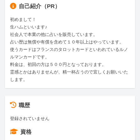
自己紹介（PR）
初めまして！

生ハムといいます♪

社会人で本業の他に占いを販売しています。

占い歴は無償や有償を含めて１０年以上はやっています。

使うカードはフランスのタロットカードといわれているルノ
ルマンカードです。

料金は、初回の方は５００円となっております。

霊感とかはありませんが、精一杯占うので宜しくお願いいた
します。
職歴
登録されていません
資格