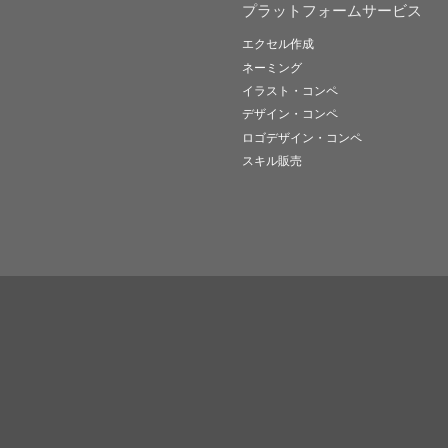
プラットフォームサービス
エクセル作成
ネーミング
イラスト・コンペ
デザイン・コンペ
ロゴデザイン・コンペ
スキル販売