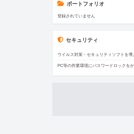
ポートフォリオ
登録されていません
セキュリティ
ウイルス対策・セキュリティソフトを導
PC等の作業環境にパスワードロックを