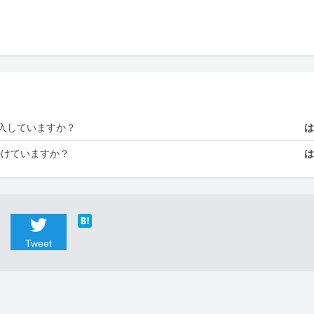
入していますか？
かけていますか？
Tweet