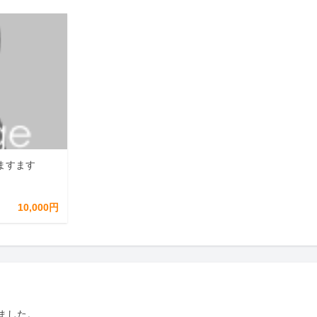
ますます
10,000円
した。
