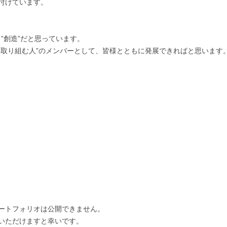
けています。

”創造”だと思っています。

取り組む人”のメンバーとして、皆様とともに発展できればと思います。
ートフォリオは公開できません。

いただけますと幸いです。
