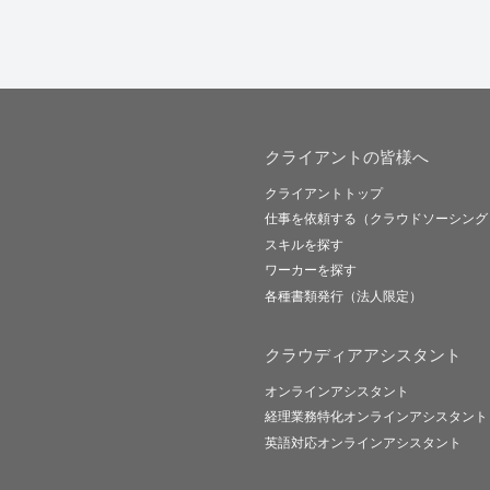
クライアントの皆様へ
クライアントトップ
仕事を依頼する（クラウドソーシング
スキルを探す
ワーカーを探す
各種書類発行（法人限定）
クラウディアアシスタント
オンラインアシスタント
経理業務特化オンラインアシスタント
英語対応オンラインアシスタント