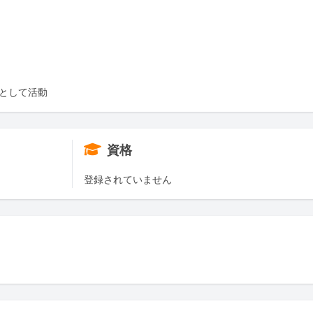
ーとして活動
資格
登録されていません