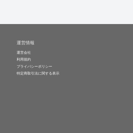
運営情報
運営会社
利用規約
プライバシーポリシー
特定商取引法に関する表示