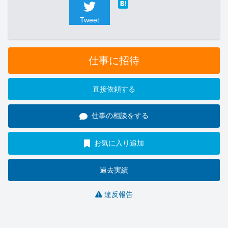
Tweet
仕事に招待
直接依頼する
仕事の相談をする
お気に入り追加
過去実績
違反報告