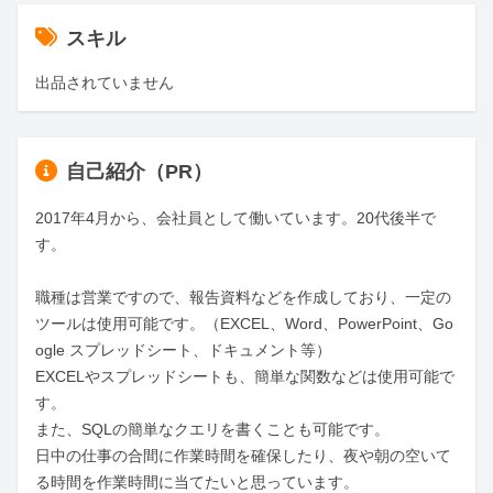
スキル
出品されていません
自己紹介（PR）
2017年4月から、会社員として働いています。20代後半で
す。

職種は営業ですので、報告資料などを作成しており、一定の
ツールは使用可能です。（EXCEL、Word、PowerPoint、Go
ogle スプレッドシート、ドキュメント等）

EXCELやスプレッドシートも、簡単な関数などは使用可能で
す。

また、SQLの簡単なクエリを書くことも可能です。

日中の仕事の合間に作業時間を確保したり、夜や朝の空いて
る時間を作業時間に当てたいと思っています。
