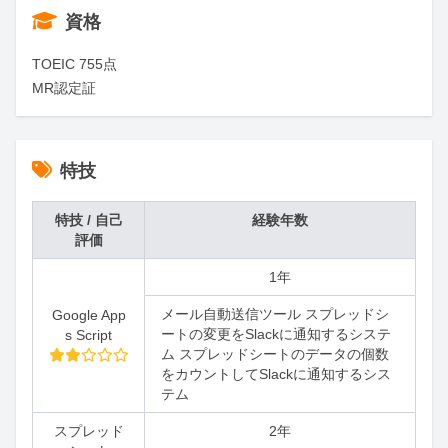
資格
TOEIC 755点

MR認定証
特技
特技 / 自己
経験年数
評価
1年
メール自動送信ツール スプレッドシ
Google App
ートの変更をSlackに通知するシステ
s Script
ム スプレッドシートのデータの個数
をカウントしてSlackに通知するシス
テム
スプレッド
2年