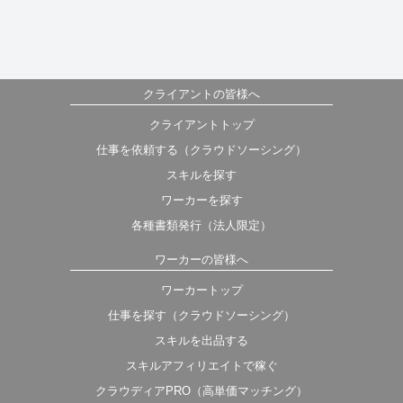
クライアントの皆様へ
クライアントトップ
仕事を依頼する（クラウドソーシング）
スキルを探す
ワーカーを探す
各種書類発行（法人限定）
ワーカーの皆様へ
ワーカートップ
仕事を探す（クラウドソーシング）
スキルを出品する
スキルアフィリエイトで稼ぐ
クラウディアPRO（高単価マッチング）