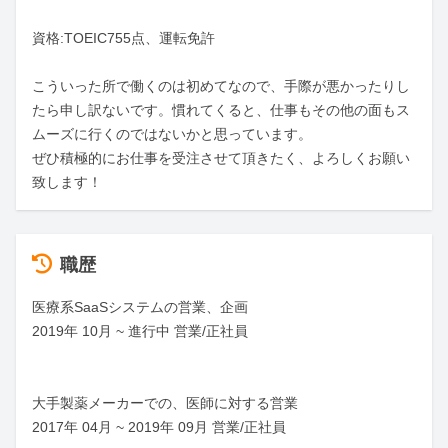
資格:TOEIC755点、運転免許

こういった所で働くのは初めてなので、手際が悪かったりし
たら申し訳ないです。慣れてくると、仕事もその他の面もス
ムーズに行くのではないかと思っています。

ぜひ積極的にお仕事を受注させて頂きたく、よろしくお願い
致します！
職歴
医療系SaaSシステムの営業、企画

2019年 10月 ~ 進行中 営業/正社員

大手製薬メーカーでの、医師に対する営業

2017年 04月 ~ 2019年 09月 営業/正社員