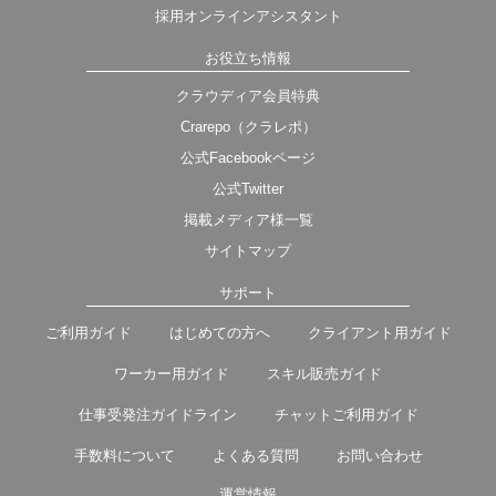
採用オンラインアシスタント
お役立ち情報
クラウディア会員特典
Crarepo（クラレポ）
公式Facebookページ
公式Twitter
掲載メディア様一覧
サイトマップ
サポート
ご利用ガイド
はじめての方へ
クライアント用ガイド
ワーカー用ガイド
スキル販売ガイド
仕事受発注ガイドライン
チャットご利用ガイド
手数料について
よくある質問
お問い合わせ
運営情報