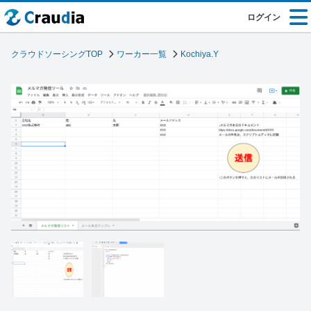
ログイン
クラウドソーシングTOP
ワーカー一覧
Kochiya.Y