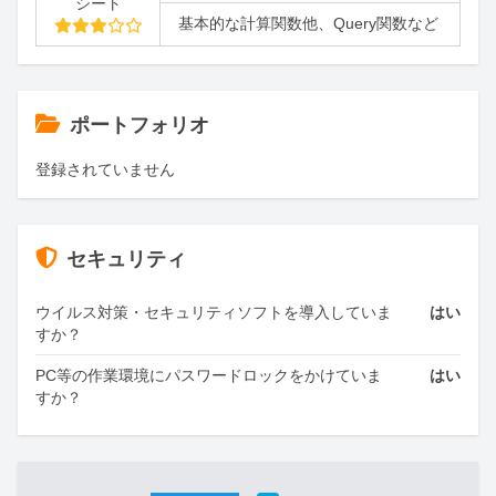
シート
基本的な計算関数他、Query関数など
ポートフォリオ
登録されていません
セキュリティ
ウイルス対策・セキュリティソフトを導入していま
はい
すか？
PC等の作業環境にパスワードロックをかけていま
はい
すか？