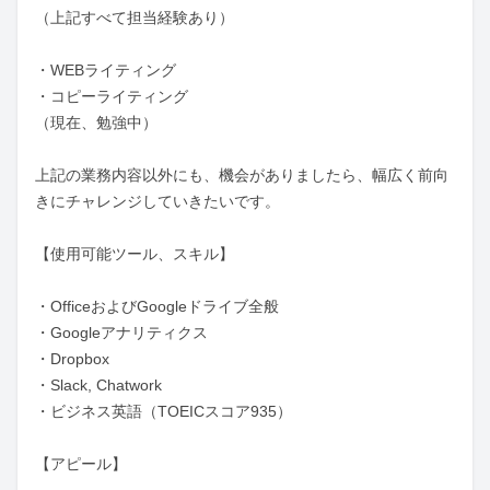
（上記すべて担当経験あり）

・WEBライティング

・コピーライティング

（現在、勉強中）

上記の業務内容以外にも、機会がありましたら、幅広く前向
きにチャレンジしていきたいです。

【使用可能ツール、スキル】

・OfficeおよびGoogleドライブ全般

・Googleアナリティクス

・Dropbox

・Slack, Chatwork

・ビジネス英語（TOEICスコア935）

【アピール】
