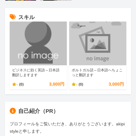
スキル
ビジネスに効く英語⇔日本語
ポルトガル語⇔日本語へちょこ
翻訳しますます
っと翻訳ます
-
3,000円
-
3,000円
(0)
(0)
自己紹介（PR）
プロフィールをご覧いただき、ありがとうございます。akipi
styleと申します。
