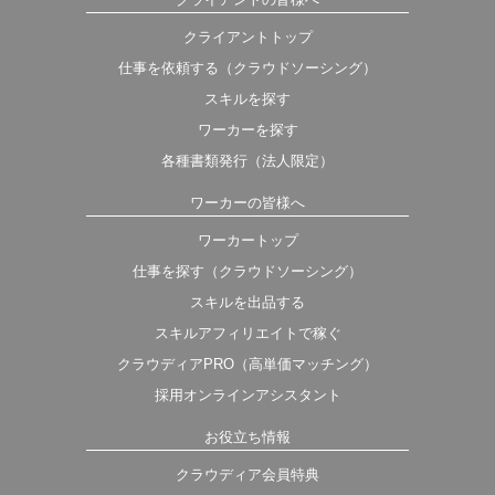
クライアントトップ
仕事を依頼する（クラウドソーシング）
スキルを探す
ワーカーを探す
各種書類発行（法人限定）
ワーカーの皆様へ
ワーカートップ
仕事を探す（クラウドソーシング）
スキルを出品する
スキルアフィリエイトで稼ぐ
クラウディアPRO（高単価マッチング）
採用オンラインアシスタント
お役立ち情報
クラウディア会員特典