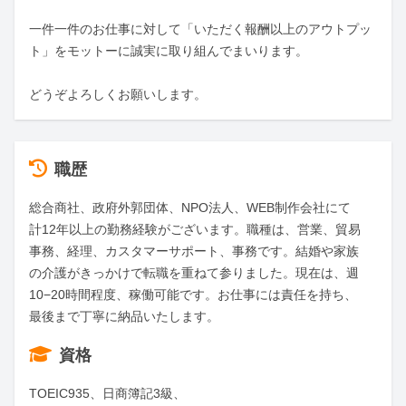
一件一件のお仕事に対して「いただく報酬以上のアウトプッ
ト」をモットーに誠実に取り組んでまいります。

どうぞよろしくお願いします。
職歴
総合商社、政府外郭団体、NPO法人、WEB制作会社にて
計12年以上の勤務経験がございます。職種は、営業、貿易
事務、経理、カスタマーサポート、事務です。結婚や家族
の介護がきっかけで転職を重ねて参りました。現在は、週
10−20時間程度、稼働可能です。お仕事には責任を持ち、
最後まで丁寧に納品いたします。
資格
TOEIC935、日商簿記3級、