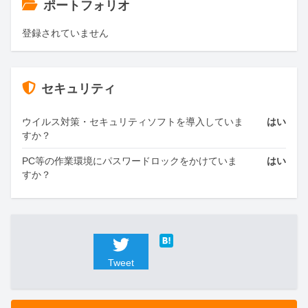
ポートフォリオ
登録されていません
セキュリティ
ウイルス対策・セキュリティソフトを導入していま
はい
すか？
PC等の作業環境にパスワードロックをかけていま
はい
すか？
Tweet