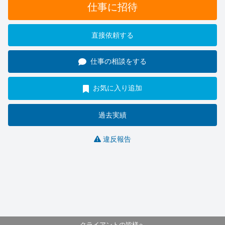
仕事に招待
直接依頼する
仕事の相談をする
お気に入り追加
過去実績
違反報告
クライアントの皆様へ