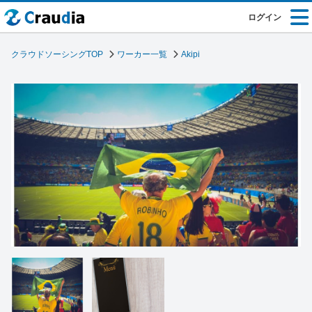
ログイン
クラウドソーシングTOP
ワーカー一覧
Akipi