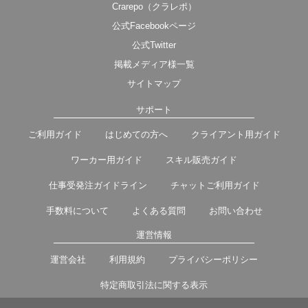
Crarepo（クラレポ）
公式Facebookページ
公式Twitter
掲載メディア様一覧
サイトマップ
サポート
ご利用ガイド
はじめての方へ
クライアント用ガイド
ワーカー用ガイド
スキル販売ガイド
仕事受発注ガイドライン
チャットご利用ガイド
手数料について
よくある質問
お問い合わせ
運営情報
運営会社
利用規約
プライバシーポリシー
特定商取引法に関する表示