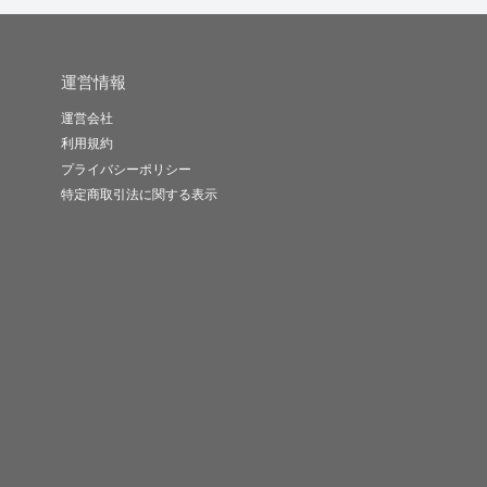
運営情報
運営会社
利用規約
プライバシーポリシー
特定商取引法に関する表示