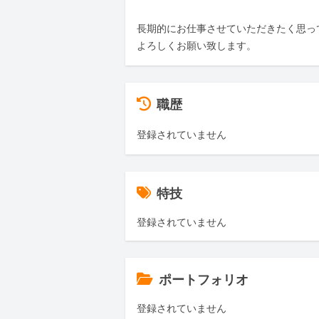
長期的にお仕事させていただきたく思っ
よろしくお願い致します。
職歴
登録されていません
特技
登録されていません
ポートフォリオ
登録されていません