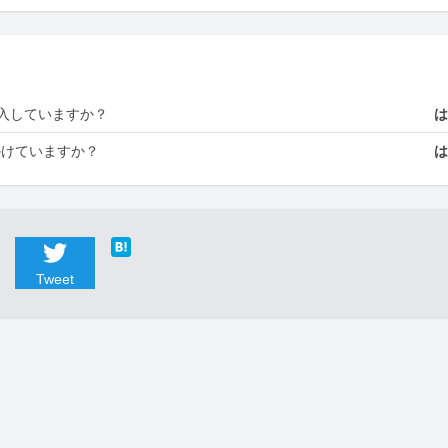
入していますか？
かけていますか？
Tweet