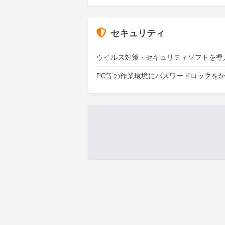
セキュリティ
ウイルス対策・セキュリティソフトを導
PC等の作業環境にパスワードロックを