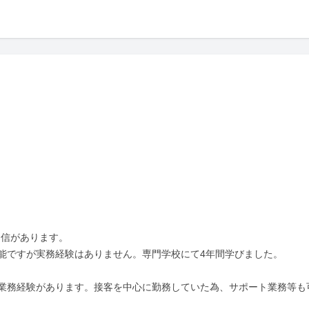
信があります。

能ですが実務経験はありません。専門学校にて4年間学びました。

業務経験があります。接客を中心に勤務していた為、サポート業務等も