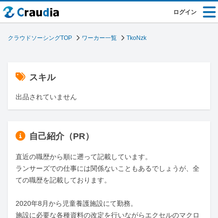
ログイン
クラウドソーシングTOP
ワーカー一覧
TkoNzk
スキル
出品されていません
自己紹介（PR）
直近の職歴から順に遡って記載しています。

ランサーズでの仕事には関係ないこともあるでしょうが、全
ての職歴を記載しております。

2020年8月から児童養護施設にて勤務。

施設に必要な各種資料の改定を行いながらエクセルのマクロ