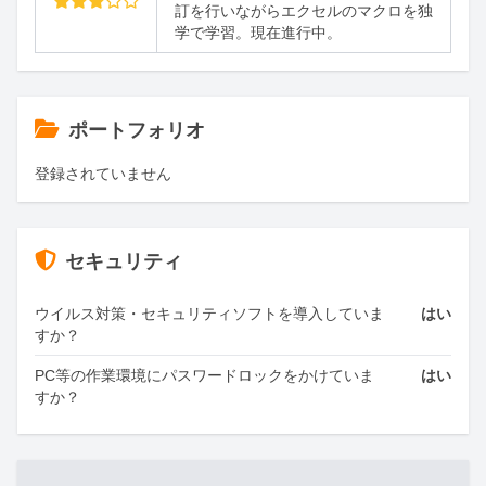
訂を行いながらエクセルのマクロを独
学で学習。現在進行中。
ポートフォリオ
登録されていません
セキュリティ
ウイルス対策・セキュリティソフトを導入していま
はい
すか？
PC等の作業環境にパスワードロックをかけていま
はい
すか？