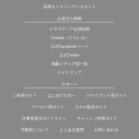
採用オンラインアシスタント
お役立ち情報
クラウディア会員特典
Crarepo（クラレポ）
公式Facebookページ
公式Twitter
掲載メディア様一覧
サイトマップ
サポート
ご利用ガイド
はじめての方へ
クライアント用ガイド
ワーカー用ガイド
スキル販売ガイド
仕事受発注ガイドライン
チャットご利用ガイド
手数料について
よくある質問
お問い合わせ