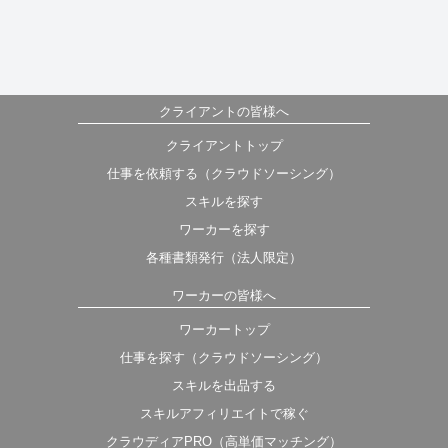
クライアントの皆様へ
クライアントトップ
仕事を依頼する（クラウドソーシング）
スキルを探す
ワーカーを探す
各種書類発行（法人限定）
ワーカーの皆様へ
ワーカートップ
仕事を探す（クラウドソーシング）
スキルを出品する
スキルアフィリエイトで稼ぐ
クラウディアPRO（高単価マッチング）