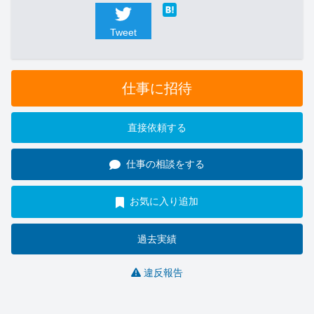
Tweet
仕事に招待
直接依頼する
仕事の相談をする
お気に入り追加
過去実績
違反報告