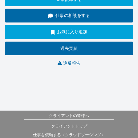
仕事の相談をする
お気に入り追加
過去実績
違反報告
クライアントの皆様へ
クライアントトップ
仕事を依頼する（クラウドソーシング）