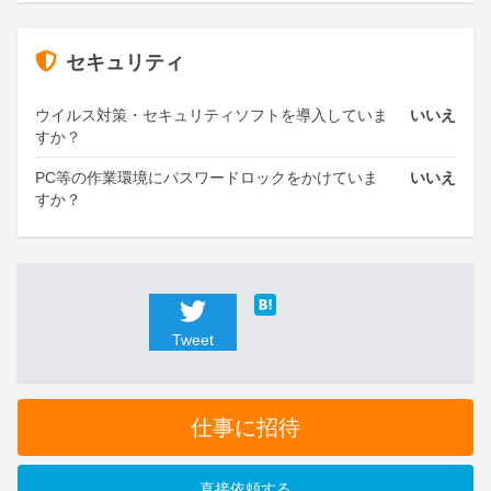
セキュリティ
ウイルス対策・セキュリティソフトを導入していま
いいえ
すか？
PC等の作業環境にパスワードロックをかけていま
いいえ
すか？
Tweet
仕事に招待
直接依頼する