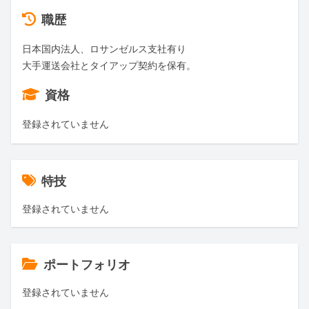
職歴
日本国内法人、ロサンゼルス支社有り

大手運送会社とタイアップ契約を保有。
資格
登録されていません
特技
登録されていません
ポートフォリオ
登録されていません