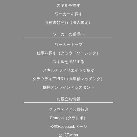
スキルを探す
ワーカーを探す
各種書類発行（法人限定）
ワーカーの皆様へ
ワーカートップ
仕事を探す（クラウドソーシング）
スキルを出品する
スキルアフィリエイトで稼ぐ
クラウディアPRO（高単価マッチング）
採用オンラインアシスタント
お役立ち情報
クラウディア会員特典
Crarepo（クラレポ）
公式Facebookページ
公式Twitter