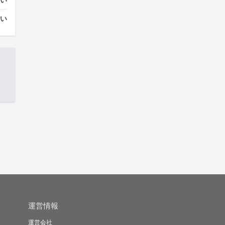
はい
運営情報
運営会社