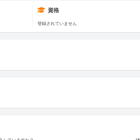
資格
登録されていません
入していますか？