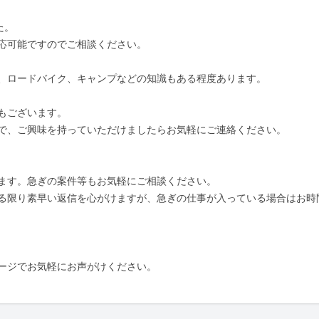
た。

応可能ですのでご相談ください。

、ロードバイク、キャンプなどの知識もある程度あります。

ございます。

で、ご興味を持っていただけましたらお気軽にご連絡ください。

ます。急ぎの案件等もお気軽にご相談ください。

る限り素早い返信を心がけますが、急ぎの仕事が入っている場合はお時
ージでお気軽にお声がけください。
