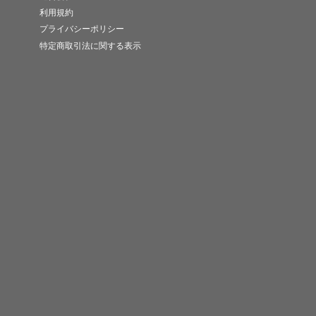
利用規約
プライバシーポリシー
特定商取引法に関する表示