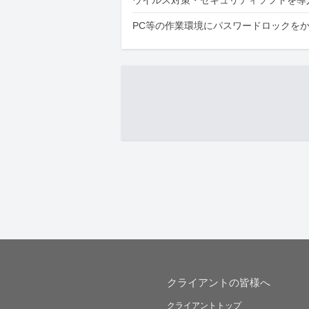
PC等の作業環境にパスワードロックを
クライアントの皆様へ
クライアントトップ