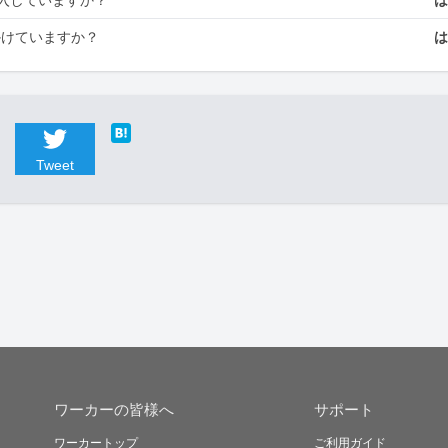
かけていますか？
Tweet
ワーカーの皆様へ
サポート
ワーカートップ
ご利用ガイド