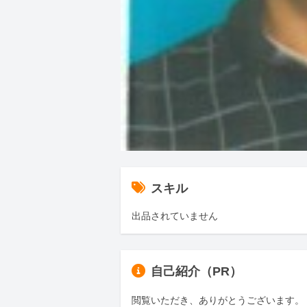
スキル
出品されていません
自己紹介（PR）
閲覧いただき、ありがとうございます。
