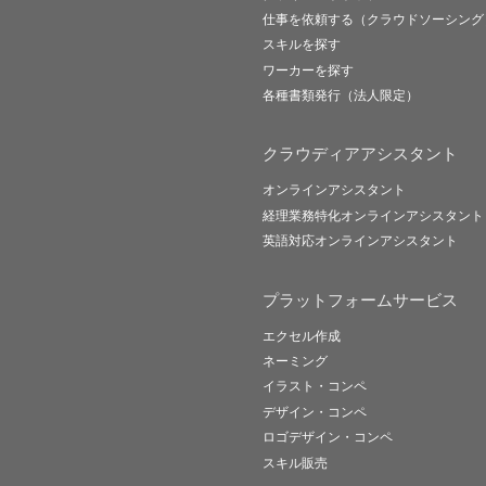
仕事を依頼する（クラウドソーシング
スキルを探す
ワーカーを探す
各種書類発行（法人限定）
クラウディアアシスタント
オンラインアシスタント
経理業務特化オンラインアシスタント
英語対応オンラインアシスタント
プラットフォームサービス
エクセル作成
ネーミング
イラスト・コンペ
デザイン・コンペ
ロゴデザイン・コンペ
スキル販売