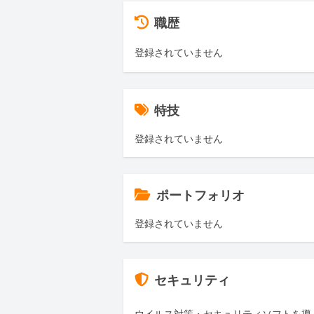
職歴
登録されていません
特技
登録されていません
ポートフォリオ
登録されていません
セキュリティ
ウイルス対策・セキュリティソフトを導