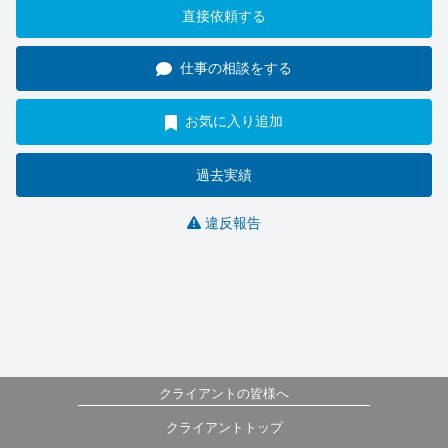
直接依頼する
仕事の相談をする
お気に入り追加
過去実績
違反報告
クライアントの皆様へ
クライアントトップ