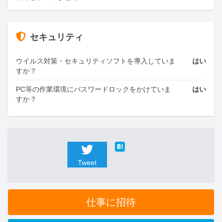
セキュリティ
ウイルス対策・セキュリティソフトを導入していま
はい
すか？
PC等の作業環境にパスワードロックをかけていま
はい
すか？
Tweet
仕事に招待