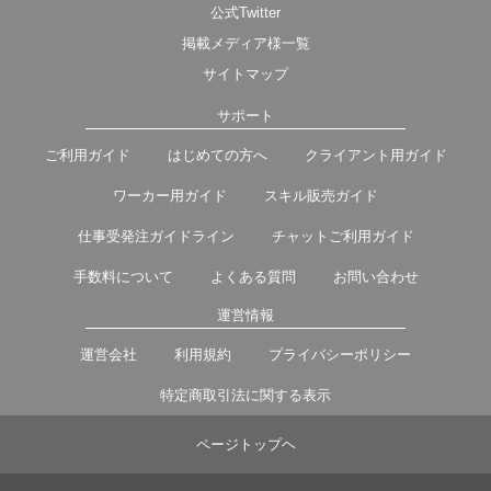
公式Twitter
掲載メディア様一覧
サイトマップ
サポート
ご利用ガイド
はじめての方へ
クライアント用ガイド
ワーカー用ガイド
スキル販売ガイド
仕事受発注ガイドライン
チャットご利用ガイド
手数料について
よくある質問
お問い合わせ
運営情報
運営会社
利用規約
プライバシーポリシー
特定商取引法に関する表示
ページトップヘ