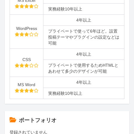
MS Excel
実務経験10年以上
4年以上
WordPress
プライベートで使って6年ほど。設置
投稿テーマやプラグインの設定などは
可能
4年以上
CSS
プライベートで使用するためHTMLと
あわせて多少のデザインが可能
4年以上
MS Word
実務経験10年以上
ポートフォリオ
登録されていません