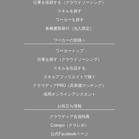
仕事を依頼する（クラウドソーシング）
スキルを探す
ワーカーを探す
各種書類発行（法人限定）
ワーカーの皆様へ
ワーカートップ
仕事を探す（クラウドソーシング）
スキルを出品する
スキルアフィリエイトで稼ぐ
クラウディアPRO（高単価マッチング）
採用オンラインアシスタント
お役立ち情報
クラウディア会員特典
Crarepo（クラレポ）
公式Facebookページ