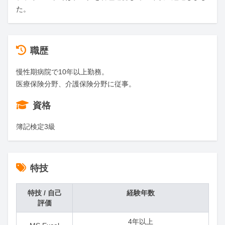
た。
職歴
慢性期病院で10年以上勤務。

医療保険分野、介護保険分野に従事。
資格
簿記検定3級
特技
特技 / 自己
経験年数
評価
4年以上