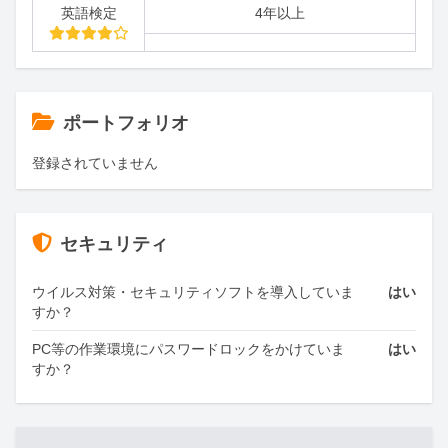
英語検定
4年以上
ポートフォリオ
登録されていません
セキュリティ
ウイルス対策・セキュリティソフトを導入していま
はい
すか？
PC等の作業環境にパスワードロックをかけていま
はい
すか？