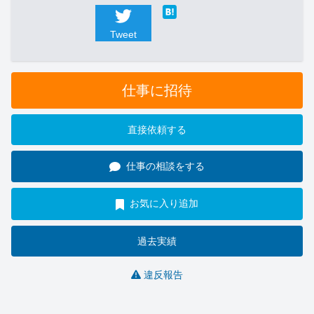
Tweet
仕事に招待
直接依頼する
仕事の相談をする
お気に入り追加
過去実績
違反報告