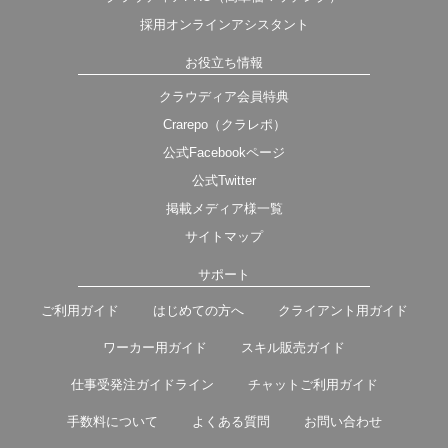
採用オンラインアシスタント
お役立ち情報
クラウディア会員特典
Crarepo（クラレポ）
公式Facebookページ
公式Twitter
掲載メディア様一覧
サイトマップ
サポート
ご利用ガイド
はじめての方へ
クライアント用ガイド
ワーカー用ガイド
スキル販売ガイド
仕事受発注ガイドライン
チャットご利用ガイド
手数料について
よくある質問
お問い合わせ