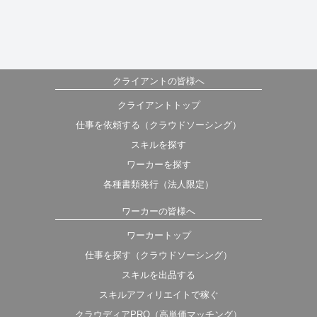
クライアントの皆様へ
クライアントトップ
仕事を依頼する（クラウドソーシング）
スキルを探す
ワーカーを探す
各種書類発行（法人限定）
ワーカーの皆様へ
ワーカートップ
仕事を探す（クラウドソーシング）
スキルを出品する
スキルアフィリエイトで稼ぐ
クラウディアPRO（高単価マッチング）