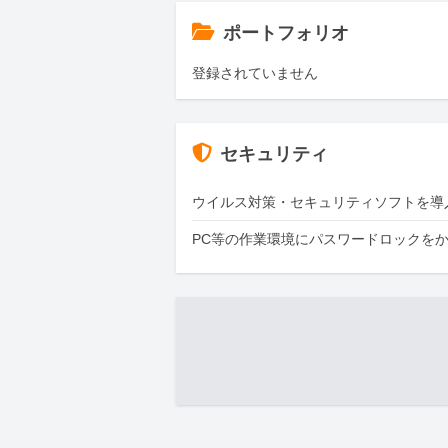
ポートフォリオ
登録されていません
セキュリティ
ウイルス対策・セキュリティソフトを導
PC等の作業環境にパスワードロックを