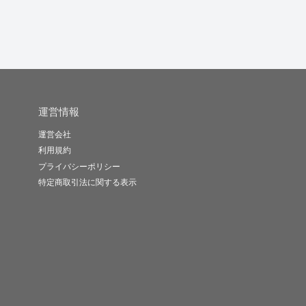
運営情報
運営会社
利用規約
プライバシーポリシー
特定商取引法に関する表示