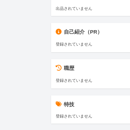
出品されていません
自己紹介（PR）
登録されていません
職歴
登録されていません
特技
登録されていません