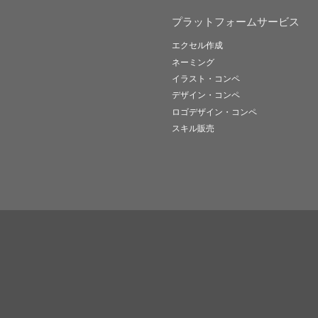
プラットフォームサービス
エクセル作成
ネーミング
イラスト・コンペ
デザイン・コンペ
ロゴデザイン・コンペ
スキル販売