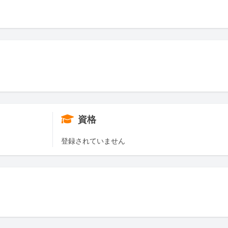
資格
登録されていません