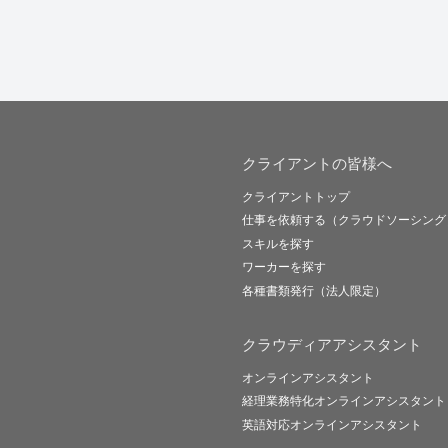
クライアントの皆様へ
クライアントトップ
仕事を依頼する（クラウドソーシング
スキルを探す
ワーカーを探す
各種書類発行（法人限定）
クラウディアアシスタント
オンラインアシスタント
経理業務特化オンラインアシスタント
英語対応オンラインアシスタント