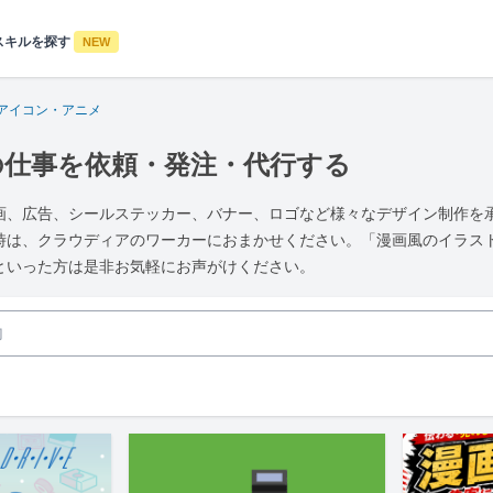
スキルを探す
NEW
アイコン・アニメ
の仕事を依頼・発注・代行する
画、広告、シールステッカー、バナー、ロゴなど様々なデザイン制作を
時は、クラウディアのワーカーにおまかせください。「漫画風のイラス
といった方は是非お気軽にお声がけください。