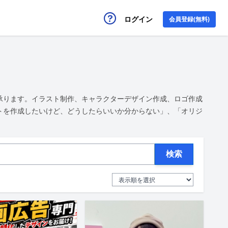
ログイン
会員登録(無料)
承ります。イラスト制作、キャラクターデザイン作成、ロゴ作成
トを作成したいけど、どうしたらいいか分からない」、「オリジ
検索