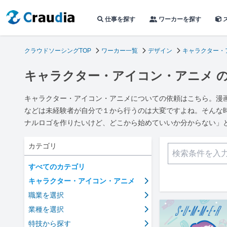
仕事を探す
ワーカーを探す
クラウドソーシングTOP
ワーカー一覧
デザイン
キャラクター・
キャラクター・アイコン・アニメ 
キャラクター・アイコン・アニメについての依頼はこちら。漫
などは未経験者が自分で１から行うのは大変ですよね。そんな
ナルロゴを作りたいけど、どこから始めていいか分からない」
カテゴリ
すべてのカテゴリ
キャラクター・アイコン・アニメ
職業を選択
業種を選択
特技から探す