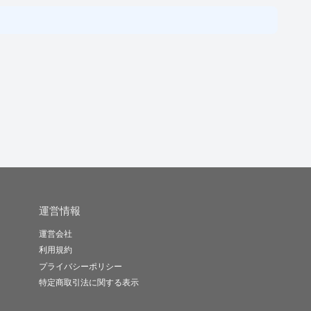
運営情報
運営会社
利用規約
プライバシーポリシー
特定商取引法に関する表示