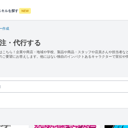
スキルを探す
NEW
ー作成
発注・代行する
はこちら！企業や商店・地域や学校、製品や商品・スタッフや店員さんや担当者な
のご要望にお答えします。他にはない独自のインパクトあるキャラクターで宣伝や