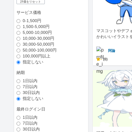
評価をリセット
サービス価格
0-1,500円
1,500-5,000円
マスコットやデフ
5,000-10,000円
かわいいイラスト
10,000-30,000円
30,000-50,000円
50,000-100,000円
阿論
100,000円以上
-
(0)
指定しない
納期
1日以内
7日以内
30日以内
指定しない
最終ログイン日
1日以内
7日以内
30日以内