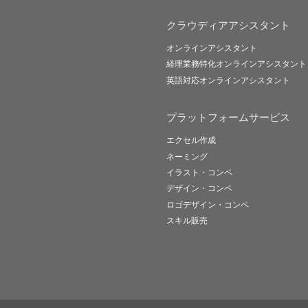
クラウディアアシスタント
オンラインアシスタント
経理業務特化オンラインアシスタント
英語対応オンラインアシスタント
プラットフォームサービス
エクセル作成
ネーミング
イラスト・コンペ
デザイン・コンペ
ロゴデザイン・コンペ
スキル販売