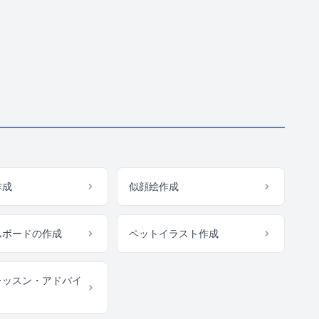
作成
似顔絵作成
ムボードの作成
ペットイラスト作成
レッスン・アドバイ