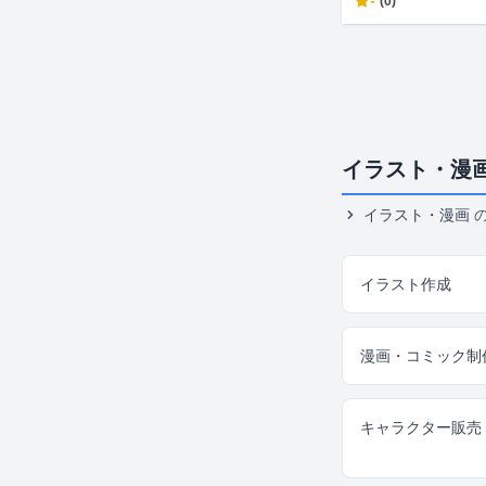
-
(0)
イラスト・漫
イラスト・漫画
イラスト作成
漫画・コミック制
キャラクター販売