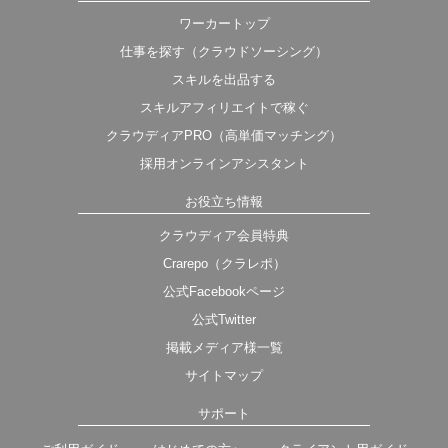
ワーカートップ
仕事を探す（クラウドソーシング）
スキルを出品する
スキルアフィリエイトで稼ぐ
クラウディアPRO（高単価マッチング）
採用オンラインアシスタント
お役立ち情報
クラウディア会員特典
Crarepo（クラレポ）
公式Facebookページ
公式Twitter
掲載メディア様一覧
サイトマップ
サポート