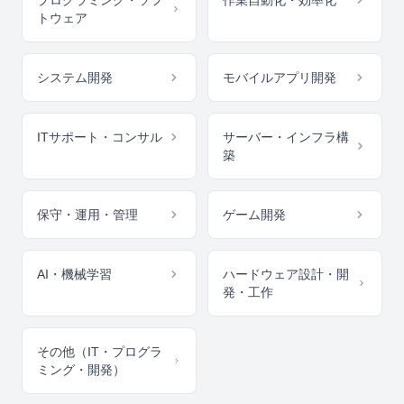
プログラミング・ソフ
作業自動化・効率化
トウェア
システム開発
モバイルアプリ開発
ITサポート・コンサル
サーバー・インフラ構
築
保守・運用・管理
ゲーム開発
AI・機械学習
ハードウェア設計・開
発・工作
その他（IT・プログラ
ミング・開発）