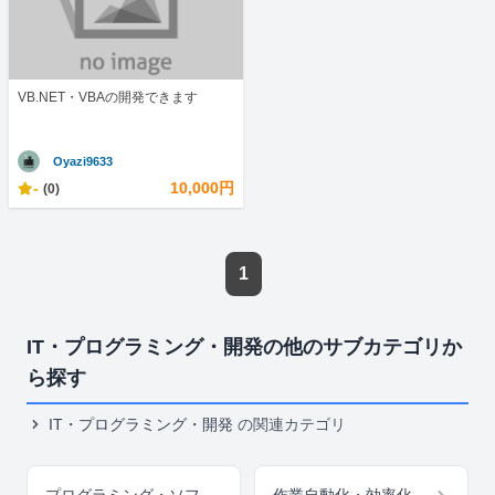
VB.NET・VBAの開発できます
Oyazi9633
-
10,000円
(0)
1
IT・プログラミング・開発の他のサブカテゴリか
ら探す
IT・プログラミング・開発
の関連カテゴリ