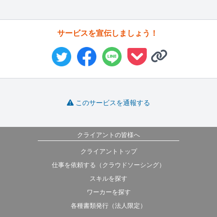
サービスを宣伝しましょう！
このサービスを通報する
クライアントの皆様へ
クライアントトップ
仕事を依頼する（クラウドソーシング）
スキルを探す
ワーカーを探す
各種書類発行（法人限定）