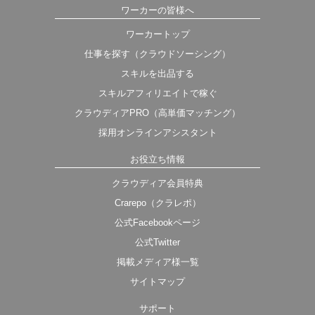
ワーカーの皆様へ
ワーカートップ
仕事を探す（クラウドソーシング）
スキルを出品する
スキルアフィリエイトで稼ぐ
クラウディアPRO（高単価マッチング）
採用オンラインアシスタント
お役立ち情報
クラウディア会員特典
Crarepo（クラレポ）
公式Facebookページ
公式Twitter
掲載メディア様一覧
サイトマップ
サポート