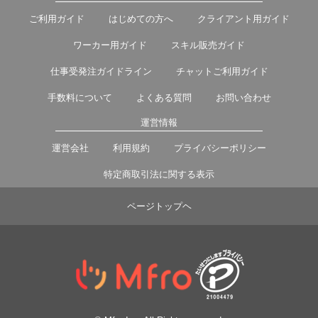
ご利用ガイド
はじめての方へ
クライアント用ガイド
ワーカー用ガイド
スキル販売ガイド
仕事受発注ガイドライン
チャットご利用ガイド
手数料について
よくある質問
お問い合わせ
運営情報
運営会社
利用規約
プライバシーポリシー
特定商取引法に関する表示
ページトップヘ