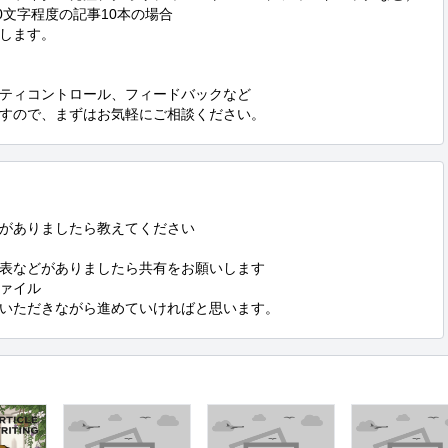
00文字程度の記事10本の場合

します。

ティコントロール、フィードバックなど

すので、まずはお気軽にご相談ください。
がありましたら教えてください

表などがありましたら共有をお願いします

ァイル

いただきながら進めていければと思います。